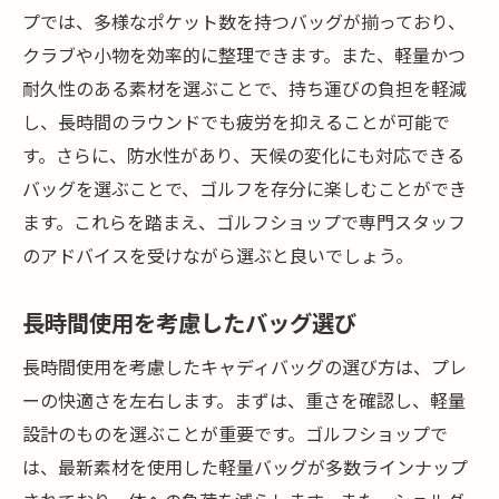
プでは、多様なポケット数を持つバッグが揃っており、
クラブや小物を効率的に整理できます。また、軽量かつ
耐久性のある素材を選ぶことで、持ち運びの負担を軽減
し、長時間のラウンドでも疲労を抑えることが可能で
す。さらに、防水性があり、天候の変化にも対応できる
バッグを選ぶことで、ゴルフを存分に楽しむことができ
ます。これらを踏まえ、ゴルフショップで専門スタッフ
のアドバイスを受けながら選ぶと良いでしょう。
長時間使用を考慮したバッグ選び
長時間使用を考慮したキャディバッグの選び方は、プレ
ーの快適さを左右します。まずは、重さを確認し、軽量
設計のものを選ぶことが重要です。ゴルフショップで
は、最新素材を使用した軽量バッグが多数ラインナップ