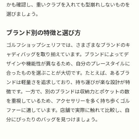
かも確認し、重いクラブを入れても型崩れしないものを
選びましょう。
ブランド別の特徴と選び方
ゴルフショップシェリフでは、さまざまなブランドのキ
ャディバッグを取り揃えています。ブランドによってデ
ザインや機能性が異なるため、自分のプレースタイルに
合ったものを選ぶことが大切です。たとえば、あるブラ
ンドは軽量さを追求しており、持ち運びが楽な設計が特
徴です。一方で、別のブランドは収納力とポケットの数
を重視しているため、アクセサリーを多く持ち歩くゴル
ファーに適しています。店舗で実際に触れて比較し、自
分にぴったりのバッグを見つけましょう。