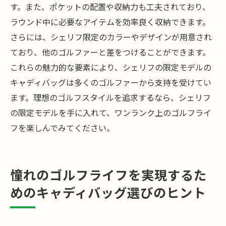
す。また、ポケットの配置や収納力も工夫されており、
ラウンド中に必要なアイテムを効率良く収納できます。
さらには、シェリフ限定のカラーやデザインが用意され
ており、他のゴルファーと差をつけることができます。
これらの魅力的な要素により、シェリフの限定モデルの
キャディバッグは多くのゴルファーから支持を受けてい
ます。理想のゴルフスタイルを追求するなら、シェリフ
の限定モデルを手に入れて、ワンランク上のゴルフライ
フを楽しんでみてください。
憧れのゴルフライフを実現するた
めのキャディバッグ選びのヒント