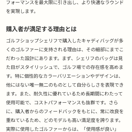
フォーマンスを最大限に引き出し、より快適なラウンド
を実現します。
購入者が満足する理由とは
ゴルフショップシェリフで購入したキャディバッグが多
くのゴルファーに支持される理由は、その細部にまでこ
だわった設計にあります。まず、シェリフのバッグは見
た目がスタイリッシュで、ゴルフ場での存在感を高めま
す。特に個性的なカラーバリエーションやデザインは、
他にはない唯一無二のものとして自分らしさを表現でき
ます。また、耐久性に優れているため長期間にわたって
使用可能で、コストパフォーマンスも抜群です。さら
に、購入者からのフィードバックをもとに、常に改良を
重ねているため、どのモデルも高い満足度を誇ります。
実際に使用したゴルファーからは、「使用感が良い」