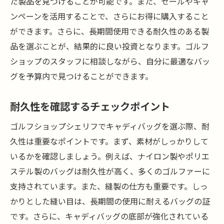
た製品を見つけることが可能です。また、セールやキャ
ンペーンを活用することで、さらにお得に購入すること
ができます。さらに、長期間使用できる耐久性のある製
品を選ぶことが、結果的に良い投資となります。ゴルフ
ショップのスタッフに相談しながら、自分に最適なバッ
グを予算内で見つけることができます。
耐久性を確認するチェックポイント
ゴルフショップシェリフでキャディバッグを選ぶ際、耐
久性は重要なポイントです。まず、素材がしっかりして
いるかを確認しましょう。例えば、ナイロン製やポリエ
ステル製のバッグは耐久性が高く、多くのゴルファーに
支持されています。また、縫製の仕方も重要です。しっ
かりとした縫い目は、長期間の使用に耐えるバッグの証
です。さらに、キャディバッグの底部が強化されている