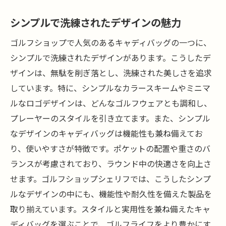
シンプルで洗練されたデザインの魅力
ゴルフショップで人気のあるキャディバッグの一つに、
シンプルで洗練されたデザインがあります。こうしたデ
ザインは、無駄を削ぎ落とし、洗練された美しさを追求
しています。特に、シンプルなカラースキームやミニマ
ルなロゴデザインは、どんなゴルフウェアとも調和し、
プレーヤーのスタイルを引き立てます。また、シンプル
なデザインのキャディバッグは機能性も兼ね備えてお
り、使いやすさが特徴です。ポケットの配置や重さのバ
ランスが考慮されており、ラウンド中の快適さを向上さ
せます。ゴルフショップシェリフでは、こうしたシンプ
ルなデザインの中にも、機能性や耐久性を備えた製品を
取り揃えています。スタイルと実用性を兼ね備えたキャ
ディバッグを選ぶことで、ゴルフライフをより豊かにす