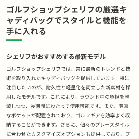
ゴルフショップシェリフの厳選キ
ャディバッグでスタイルと機能を
手に入れる
シェリフがおすすめする最新モデル
ゴルフショップシェリフでは、常に最新のトレンドと技
術を取り入れたキャディバッグを提供しています。特に
注目したいのが、耐久性と軽量化を両立した新素材を採
用したモデルです。これにより、ラウンド中の負担を軽
減しつつ、長期間にわたって使用可能です。また、豊富
なポケットが配置されており、ゴルフギアを効率よく収
納することができます。さらに、個々のプレースタイル
に合わせたカスタマイズオプションも提供しており、プ