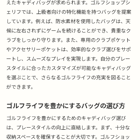
えたキャディバッグが求められます。ゴルフショップシ
ェリフでは、上級者向けの特化機能を持つバッグを提案
しています。例えば、防水素材を使用したバッグは、天
候に左右されずにゲームを続けることができ、貴重なク
ラブをしっかり守ります。また、専用のクラブポケット
やアクセサリーポケットは、効率的なクラブ選びをサポ
ートし、スムーズなプレイを実現します。自分のプレー
スタイルに合ったカスタマイズが可能なキャディバッグ
を選ぶことで、さらなるゴルフライフの充実を図ること
ができます。
ゴルフライフを豊かにするバッグの選び方
ゴルフライフを豊かにするためのキャディバッグ選び
は、プレースタイルの向上に直結します。まず、十分な
収納スペースを確保することが大切です。ゴルフショッ