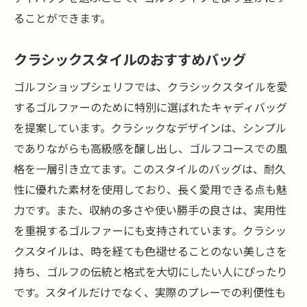
ることができます。
クラシックスタイルのおすすめバッグ
ゴルフショップシェリフでは、クラシックスタイルを愛
するゴルファーのために特別に選ばれたキャディバッグ
を提案しています。クラシックなデザインは、シンプル
でありながらも高級感を醸し出し、ゴルフコースでの風
格を一層引き立てます。このスタイルのバッグは、耐久
性に優れた素材を使用しており、長く愛用できる点も魅
力です。また、収納の多さや使い勝手の良さは、実用性
を重視するゴルファーにも支持されています。クラシッ
クスタイルは、時を経ても色褪せることのない美しさを
持ち、ゴルフの伝統と格式を大切にしたい人にぴったり
です。スタイルだけでなく、実際のプレーでの利便性も