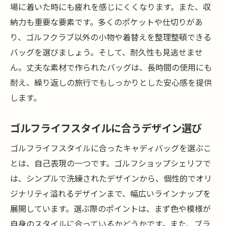
場に着いた時にも疲れを感じにくくなります。また、収
納力も重要な要素です。多くのポケットや仕切りがあ
り、ゴルフクラブ以外の小物や着替えを整理整頓できる
バッグを選びましょう。そして、耐久性も見逃せませ
ん。丈夫な素材で作られたバッグは、長時間の使用にも
耐え、繰り返しの旅行でもしっかりとした安心感を提供
します。
ゴルフライフスタイルに合うデザイン選び
ゴルフライフスタイルに合ったキャディバッグを選ぶこ
とは、自己表現の一つです。ゴルフショップシェリフで
は、シンプルで洗練されたデザインから、個性的でオリ
ジナリティ溢れるデザインまで、幅広いラインナップを
展開しています。選ぶ際のポイントは、まず色や模様が
自身のスタイルに合っているかどうかです。また、ブラ