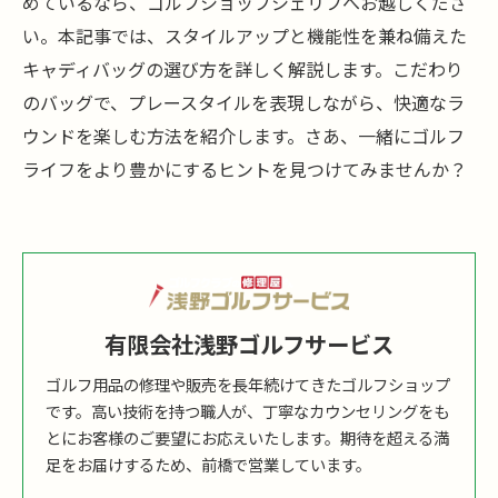
めているなら、ゴルフショップシェリフへお越しくださ
い。本記事では、スタイルアップと機能性を兼ね備えた
キャディバッグの選び方を詳しく解説します。こだわり
のバッグで、プレースタイルを表現しながら、快適なラ
ウンドを楽しむ方法を紹介します。さあ、一緒にゴルフ
ライフをより豊かにするヒントを見つけてみませんか？
有限会社浅野ゴルフサービス
ゴルフ用品の修理や販売を長年続けてきたゴルフショップ
です。高い技術を持つ職人が、丁寧なカウンセリングをも
とにお客様のご要望にお応えいたします。期待を超える満
足をお届けするため、前橋で営業しています。