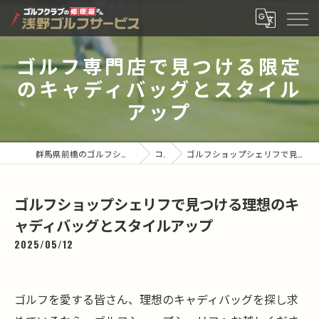
ゴルフ専門店で見つける限定
のキャディバッグとスタイル
アップ
群馬県前橋のゴルフショップなら有限会社浅野ゴルフサービス
コラム
ゴルフショップシェリフで見つける理想のキャディバッグとスタイルアップ
ゴルフショップシェリフで見つける理想のキ
ャディバッグとスタイルアップ
2025/05/12
ゴルフを愛する皆さん、理想のキャディバッグを探し求