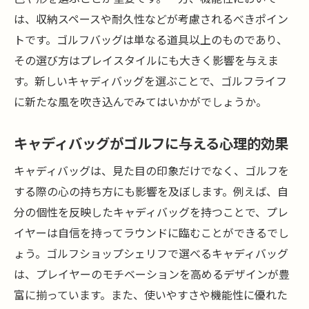
は、収納スペースや耐久性などが考慮されるべきポイン
トです。ゴルフバッグは単なる道具以上のものであり、
その選び方はプレイスタイルにも大きく影響を与えま
す。新しいキャディバッグを選ぶことで、ゴルフライフ
に新たな風を吹き込んでみてはいかがでしょうか。
キャディバッグがゴルフに与える心理的効果
キャディバッグは、見た目の印象だけでなく、ゴルフを
する際の心の持ち方にも影響を及ぼします。例えば、自
分の個性を反映したキャディバッグを持つことで、プレ
イヤーは自信を持ってラウンドに臨むことができるでし
ょう。ゴルフショップシェリフで選べるキャディバッグ
は、プレイヤーのモチベーションを高めるデザインが豊
富に揃っています。また、使いやすさや機能性に優れた