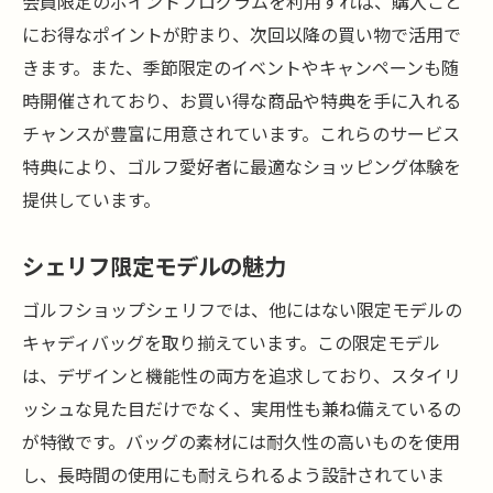
会員限定のポイントプログラムを利用すれば、購入ごと
にお得なポイントが貯まり、次回以降の買い物で活用で
きます。また、季節限定のイベントやキャンペーンも随
時開催されており、お買い得な商品や特典を手に入れる
チャンスが豊富に用意されています。これらのサービス
特典により、ゴルフ愛好者に最適なショッピング体験を
提供しています。
シェリフ限定モデルの魅力
ゴルフショップシェリフでは、他にはない限定モデルの
キャディバッグを取り揃えています。この限定モデル
は、デザインと機能性の両方を追求しており、スタイリ
ッシュな見た目だけでなく、実用性も兼ね備えているの
が特徴です。バッグの素材には耐久性の高いものを使用
し、長時間の使用にも耐えられるよう設計されていま