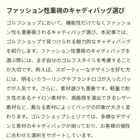
ファッション性重視のキャディバッグ選び
ゴルフショップにおいて、機能性だけでなくファッショ
ン性も重要視されるキャディバッグ選び。本記事では、
ゴルフショップで見つけられる魅力的なキャディバッグ
を紹介します。ファッション性重視のキャディバッグを
選ぶ際には、まず自分のゴルフスタイルを考慮すること
が大切です。例えば、スポーティーなデザインを好む方
には、明るいカラーリングやブランドロゴが入ったバッ
グが人気です。さらに、素材選びも重要です。軽量で耐
久性のあるナイロン素材や、高級感を演出できるレザー
素材など、異なる素材によってバッグの印象が大きく変
わります。ゴルフショップシェリフでは、多様なデザイ
ンと素材のキャディバッグが揃っており、お客様の個性
に合わせた選択をサポートしています。