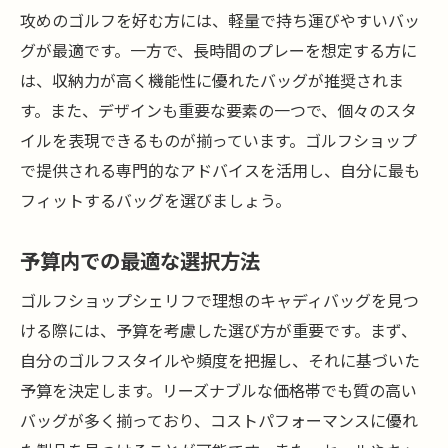
攻めのゴルフを好む方には、軽量で持ち運びやすいバッ
グが最適です。一方で、長時間のプレーを想定する方に
は、収納力が高く機能性に優れたバッグが推奨されま
す。また、デザインも重要な要素の一つで、個々のスタ
イルを表現できるものが揃っています。ゴルフショップ
で提供される専門的なアドバイスを活用し、自分に最も
フィットするバッグを選びましょう。
予算内での最適な選択方法
ゴルフショップシェリフで理想のキャディバッグを見つ
ける際には、予算を考慮した選び方が重要です。まず、
自分のゴルフスタイルや頻度を把握し、それに基づいた
予算を決定します。リーズナブルな価格帯でも質の高い
バッグが多く揃っており、コストパフォーマンスに優れ