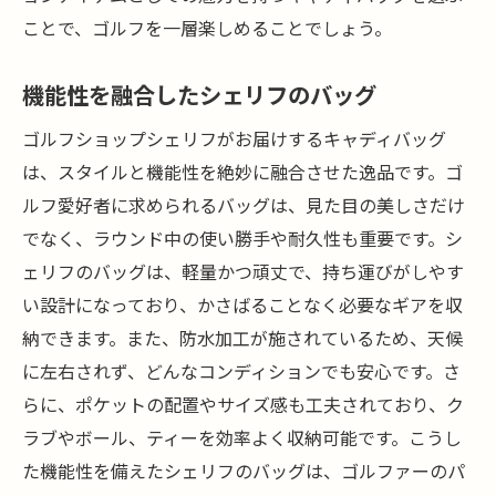
ことで、ゴルフを一層楽しめることでしょう。
機能性を融合したシェリフのバッグ
ゴルフショップシェリフがお届けするキャディバッグ
は、スタイルと機能性を絶妙に融合させた逸品です。ゴ
ルフ愛好者に求められるバッグは、見た目の美しさだけ
でなく、ラウンド中の使い勝手や耐久性も重要です。シ
ェリフのバッグは、軽量かつ頑丈で、持ち運びがしやす
い設計になっており、かさばることなく必要なギアを収
納できます。また、防水加工が施されているため、天候
に左右されず、どんなコンディションでも安心です。さ
らに、ポケットの配置やサイズ感も工夫されており、ク
ラブやボール、ティーを効率よく収納可能です。こうし
た機能性を備えたシェリフのバッグは、ゴルファーのパ