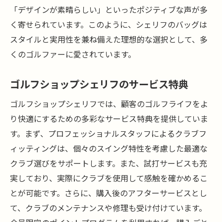
「デザインが素晴らしい」といったポジティブな声が多
く寄せられています。このように、シェリフのバッグは
スタイルと実用性を兼ね備えた理想的な選択として、多
くのゴルファーに愛されています。
ゴルフショップシェリフのサービス特典
ゴルフショップシェリフでは、顧客のゴルフライフをよ
り快適にするための多彩なサービス特典を提供していま
す。まず、プロフェッショナルスタッフによるクラブフ
ィッティングは、個々のスイング特性を考慮した最適な
クラブ選びをサポートします。また、試打サービスも充
実しており、実際にクラブを使用して感触を確かめるこ
とが可能です。さらに、購入後のアフターサービスとし
て、クラブのメンテナンスや修理も受け付けています。