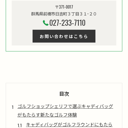
〒371-0017
群馬県前橋市日吉町３丁目３１−２０
027-233-7110
お問い合わせはこちら
目次
ゴルフショップシェリフで選ぶキャディバッグ
がもたらす新たなゴルフ体験
キャディバッグがゴルフラウンドにもたら