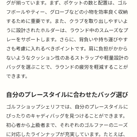
グが揃っています。まず、ポケットの数と配置は、ゴル
フボールやティー、グローブなどの小物を効率良く収納
するために重要です。また、クラブを取り出しやすいよ
うに設計されたホルダーは、ラウンド中のスムーズなプ
レーをサポートします。さらに、背負いや持ち運びやす
さも考慮に入れるべきポイントです。肩に負担がかから
ないようなクッション性のあるストラップや軽量設計の
バッグを選ぶことで、ラウンドの疲労を軽減することが
できます。
自分のプレースタイルに合わせたバッグ選び
ゴルフショップシェリフでは、自分のプレースタイルに
ぴったりのキャディバッグを見つけることができます。
初心者から上級者まで、それぞれのゴルファーのニーズ
に対応したラインナップが充実しています。たとえば、