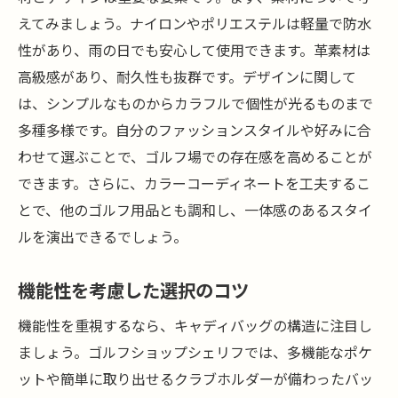
えてみましょう。ナイロンやポリエステルは軽量で防水
性があり、雨の日でも安心して使用できます。革素材は
高級感があり、耐久性も抜群です。デザインに関して
は、シンプルなものからカラフルで個性が光るものまで
多種多様です。自分のファッションスタイルや好みに合
わせて選ぶことで、ゴルフ場での存在感を高めることが
できます。さらに、カラーコーディネートを工夫するこ
とで、他のゴルフ用品とも調和し、一体感のあるスタイ
ルを演出できるでしょう。
機能性を考慮した選択のコツ
機能性を重視するなら、キャディバッグの構造に注目し
ましょう。ゴルフショップシェリフでは、多機能なポケ
ットや簡単に取り出せるクラブホルダーが備わったバッ