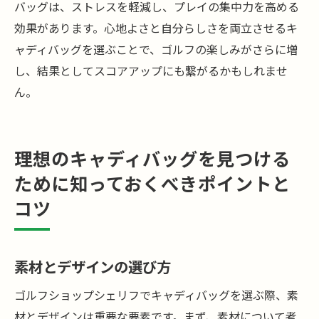
バッグは、ストレスを軽減し、プレイの集中力を高める
効果があります。心地よさと自分らしさを両立させるキ
ャディバッグを選ぶことで、ゴルフの楽しみがさらに増
し、結果としてスコアアップにも繋がるかもしれませ
ん。
理想のキャディバッグを見つける
ために知っておくべきポイントと
コツ
素材とデザインの選び方
ゴルフショップシェリフでキャディバッグを選ぶ際、素
材とデザインは重要な要素です。まず、素材について考