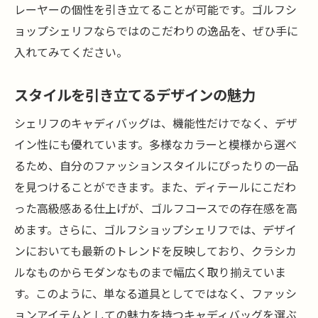
レーヤーの個性を引き立てることが可能です。ゴルフシ
ョップシェリフならではのこだわりの逸品を、ぜひ手に
入れてみてください。
スタイルを引き立てるデザインの魅力
シェリフのキャディバッグは、機能性だけでなく、デザ
イン性にも優れています。多様なカラーと模様から選べ
るため、自分のファッションスタイルにぴったりの一品
を見つけることができます。また、ディテールにこだわ
った高級感ある仕上げが、ゴルフコースでの存在感を高
めます。さらに、ゴルフショップシェリフでは、デザイ
ンにおいても最新のトレンドを反映しており、クラシカ
ルなものからモダンなものまで幅広く取り揃えていま
す。このように、単なる道具としてではなく、ファッシ
ョンアイテムとしての魅力を持つキャディバッグを選ぶ