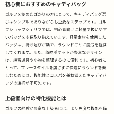
初心者におすすめのキャディバッグ
ゴルフを始めたばかりの方にとって、キャディバッグ選
びはシンプルでありながらも重要なステップです。ゴル
フショップシェリフでは、初心者向けに軽量で扱いやす
いバッグを多数取り揃えています。軽量素材を使用した
バッグは、持ち運びが楽で、ラウンドごとに疲労を軽減
してくれます。また、収納ポケットが豊富なデザイン
は、練習道具や小物を整理するのに便利です。初心者に
とって、プレースタイルを崩さずに快適にラウンドを楽
しむためには、機能性とコスパを兼ね備えたキャディバ
ッグの選択が不可欠です。
上級者向けの特化機能とは
ゴルフの経験が豊富な上級者には、より高度な機能を備