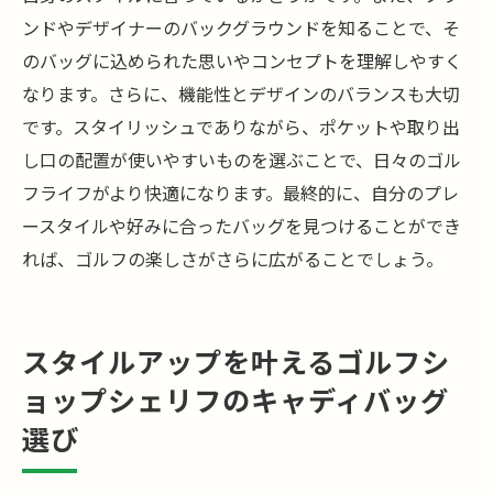
ンドやデザイナーのバックグラウンドを知ることで、そ
のバッグに込められた思いやコンセプトを理解しやすく
なります。さらに、機能性とデザインのバランスも大切
です。スタイリッシュでありながら、ポケットや取り出
し口の配置が使いやすいものを選ぶことで、日々のゴル
フライフがより快適になります。最終的に、自分のプレ
ースタイルや好みに合ったバッグを見つけることができ
れば、ゴルフの楽しさがさらに広がることでしょう。
スタイルアップを叶えるゴルフシ
ョップシェリフのキャディバッグ
選び