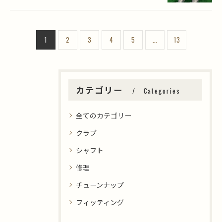
1
2
3
4
5
...
13
カテゴリー
Categories
全てのカテゴリー
クラブ
シャフト
修理
チューンナップ
フィッティング