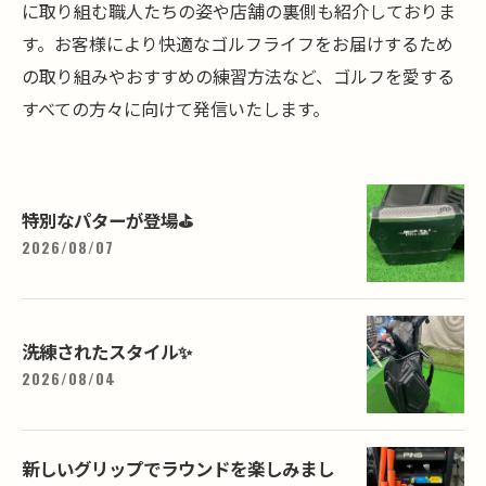
に取り組む職人たちの姿や店舗の裏側も紹介しておりま
す。お客様により快適なゴルフライフをお届けするため
の取り組みやおすすめの練習方法など、ゴルフを愛する
すべての方々に向けて発信いたします。
特別なパターが登場⛳️
2026/08/07
洗練されたスタイル✨
2026/08/04
新しいグリップでラウンドを楽しみまし