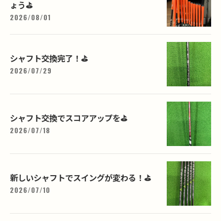
ょう⛳️
2026/08/01
シャフト交換完了！⛳️
2026/07/29
シャフト交換でスコアアップを⛳️
2026/07/18
新しいシャフトでスイングが変わる！⛳️
2026/07/10