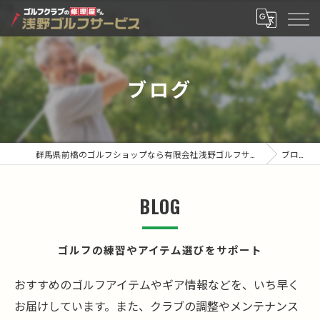
ブログ
群馬県前橋のゴルフショップなら有限会社浅野ゴルフサービス
ブログ
BLOG
ゴルフの練習やアイテム選びをサポート
おすすめのゴルフアイテムやギア情報などを、いち早く
お届けしています。また、クラブの調整やメンテナンス