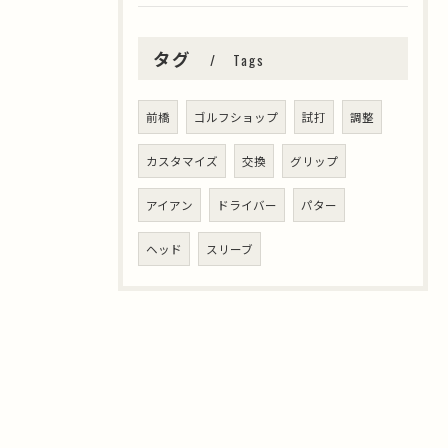
タグ
Tags
前橋
ゴルフショップ
試打
調整
カスタマイズ
交換
グリップ
アイアン
ドライバー
パター
ヘッド
スリーブ