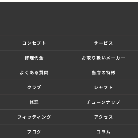
コンセプト
サービス
修理代金
お取り扱いメーカー
よくある質問
当店の特徴
クラブ
シャフト
修理
チューンナップ
フィッティング
アクセス
ブログ
コラム