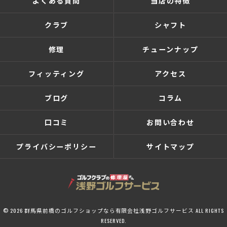
よくある質問
当店の特徴
クラブ
シャフト
修理
チューンナップ
フィッティング
アクセス
ブログ
コラム
口コミ
お問い合わせ
プライバシーポリシー
サイトマップ
© 2026 群馬県前橋のゴルフショップなら有限会社浅野ゴルフサービス ALL RIGHTS
RESERVED.