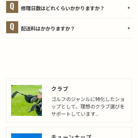
修理日数はどれくらいかかりますか？
配送料はかかりますか？
クラブ
ゴルフのジャンルに特化したショ
ップとして、理想のクラブ選びを
サポートしています…
チューンナップ