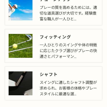
プレーの質を高めるためには、適
切な道具選びが大切です。経験豊
富な職人が一人ひと…
フィッティング
一人ひとりのスイングや体の特徴
に応じたクラブ選びがプレーの快
適さとパフォーマン…
シャフト
スイングに適したシャフト調整が
求められ、お客様の体格やプレー
スタイルに最適な選…