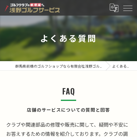
よくある質問
群馬県前橋のゴルフショップなら有限会社浅野ゴルフサービス
よくある質問
FAQ
店舗のサービスについての質問と回答
クラブや関連部品の修理や販売に関して、疑問や不安に
お答えするための情報を紹介しております。クラブの調