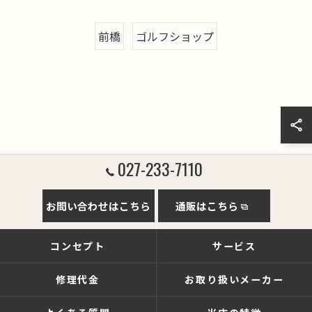
前橋
ゴルフショップ
027-233-7110
お問い合わせはこちら
通販はこちら
コンセプト
サービス
修理代金
お取り扱いメーカー