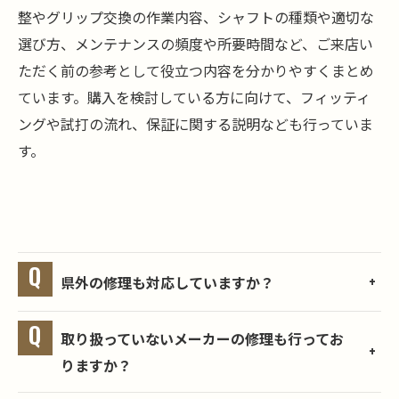
整やグリップ交換の作業内容、シャフトの種類や適切な
選び方、メンテナンスの頻度や所要時間など、ご来店い
ただく前の参考として役立つ内容を分かりやすくまとめ
ています。購入を検討している方に向けて、フィッティ
ングや試打の流れ、保証に関する説明なども行っていま
す。
県外の修理も対応していますか？
取り扱っていないメーカーの修理も行ってお
りますか？