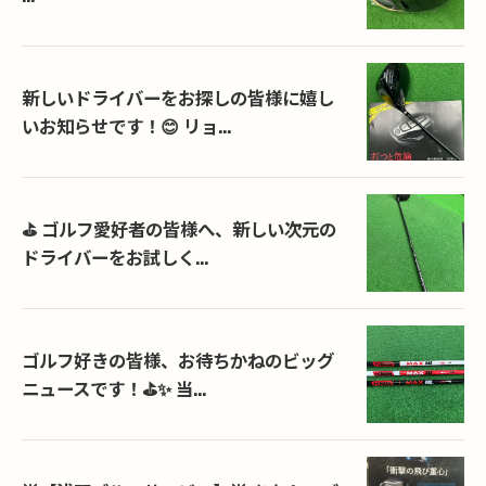
新しいドライバーをお探しの皆様に嬉し
いお知らせです！😊 リョ...
⛳️ ゴルフ愛好者の皆様へ、新しい次元の
ドライバーをお試しく...
ゴルフ好きの皆様、お待ちかねのビッグ
ニュースです！⛳️✨ 当...