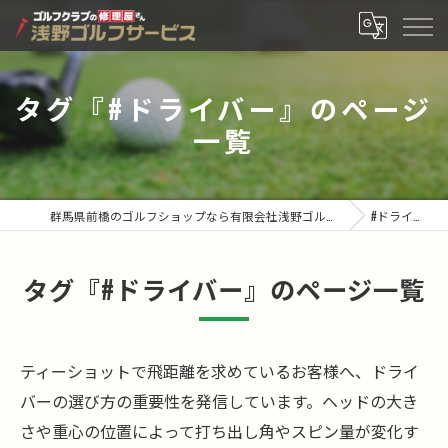
タグ『#ドライバー』のページ
一覧
群馬県前橋のゴルフショップなら有限会社浅野ゴルフサービス
#ドライバー
タグ『#ドライバー』のページ一覧
ティーショットで飛距離を求めているお客様へ、ドライ
バーの選び方の重要性を発信しています。ヘッドの大き
さや重心の位置によって打ち出し角やスピン量が変化す