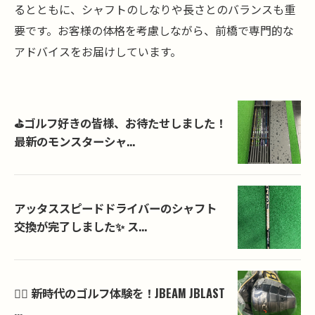
るとともに、シャフトのしなりや長さとのバランスも重
要です。お客様の体格を考慮しながら、前橋で専門的な
アドバイスをお届けしています。
⛳️ゴルフ好きの皆様、お待たせしました！
最新のモンスターシャ...
アッタススピードドライバーのシャフト
交換が完了しました✨ ス...
🏌️‍♂️ 新時代のゴルフ体験を！JBEAM JBLAST
...