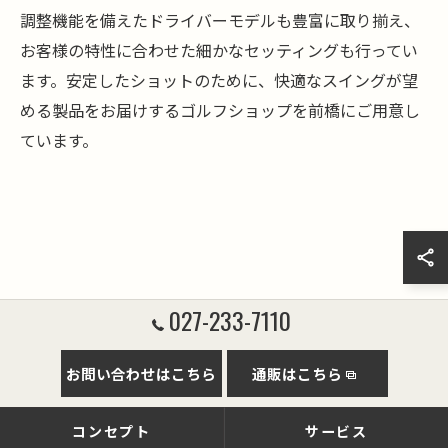
調整機能を備えたドライバーモデルも豊富に取り揃え、
お客様の特性に合わせた細かなセッティングも行ってい
ます。安定したショットのために、快適なスイングが望
める製品をお届けするゴルフショップを前橋にご用意し
ています。
027-233-7110
お問い合わせはこちら
通販はこちら
コンセプト
サービス