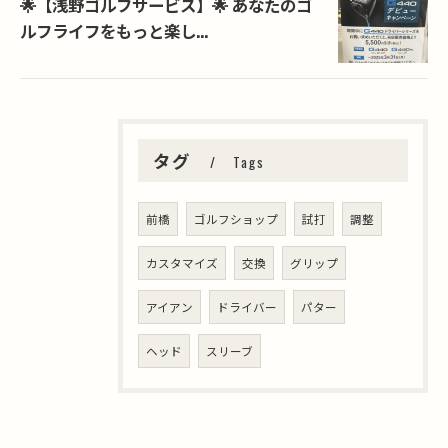
🌟【浅野ゴルフサービス】🌟 あなたのゴ
ルフライフをもっと楽し...
タグ
Tags
前橋
ゴルフショップ
試打
調整
カスタマイズ
交換
グリップ
アイアン
ドライバー
パター
ヘッド
スリーブ