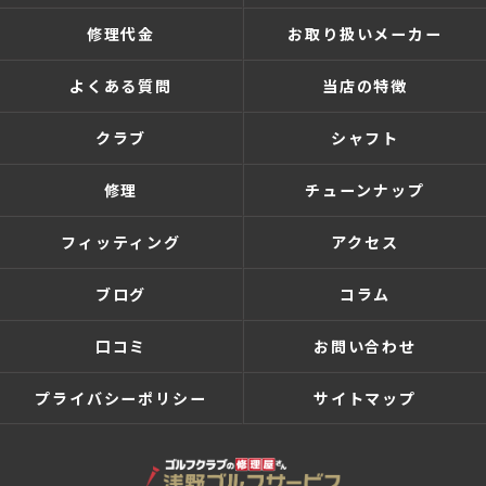
修理代金
お取り扱いメーカー
よくある質問
当店の特徴
クラブ
シャフト
修理
チューンナップ
フィッティング
アクセス
ブログ
コラム
口コミ
お問い合わせ
プライバシーポリシー
サイトマップ