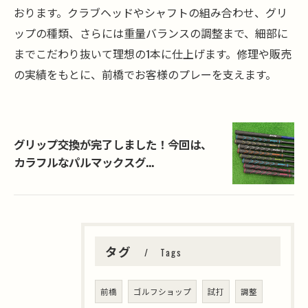
おります。クラブヘッドやシャフトの組み合わせ、グリ
ップの種類、さらには重量バランスの調整まで、細部に
までこだわり抜いて理想の1本に仕上げます。修理や販売
の実績をもとに、前橋でお客様のプレーを支えます。
グリップ交換が完了しました！今回は、
カラフルなパルマックスグ...
タグ
Tags
前橋
ゴルフショップ
試打
調整