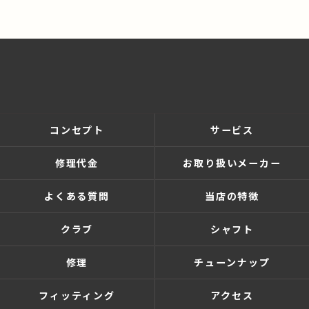
コンセプト
サービス
修理代金
お取り扱いメーカー
よくある質問
当店の特徴
クラブ
シャフト
修理
チューンナップ
フィッティング
アクセス