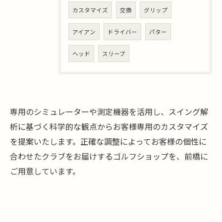
カスタマイズ
交換
グリップ
アイアン
ドライバー
パター
ヘッド
スリーブ
専用のシミュレーターや測定機器を活用し、スイング解
析に基づく科学的な観点からお客様専用のカスタマイズ
を提案いたします。正確な調整によってお客様の個性に
合わせたクラブをお届けするゴルフショップを、前橋に
ご用意しています。