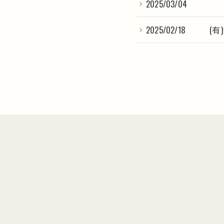
2025/03/04
2025/02/18
(