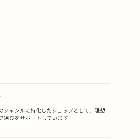
ブ
のジャンルに特化したショップとして、理想
ブ選びをサポートしています…