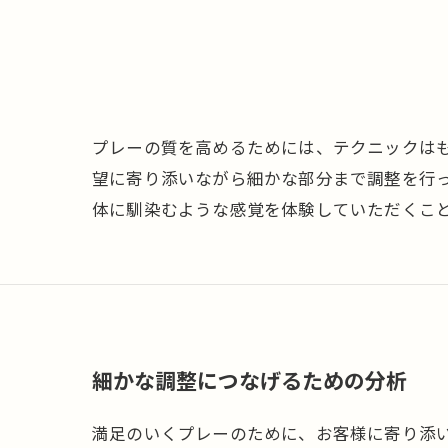
プレーの質を高めるためには、テクニックは
望に寄り添いながら細かな部分まで調整を行
体に馴染むような感覚を体験していただくこ
細かな調整につなげるための分析
満足のいくプレーのために、お客様に寄り添