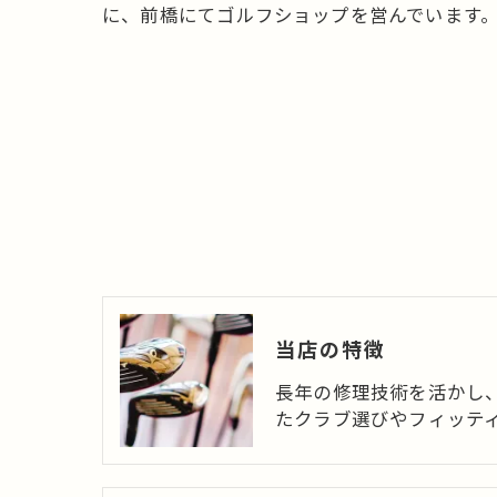
に、前橋にてゴルフショップを営んでいます
当店の特徴
長年の修理技術を活かし
たクラブ選びやフィッテ