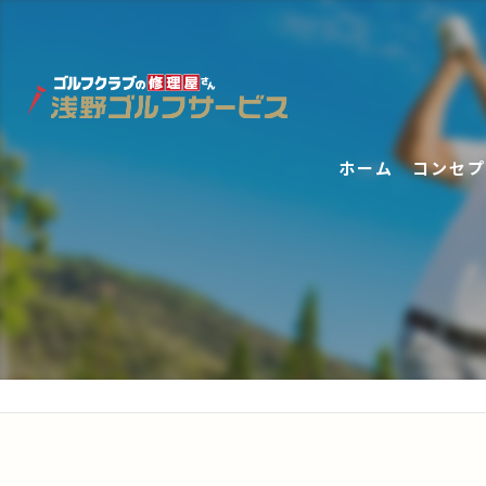
ホーム
コンセプ