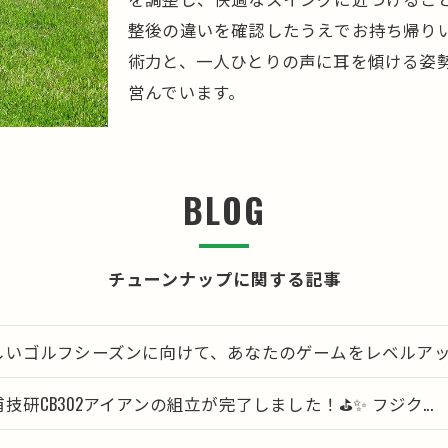
整後の違いを確認したうえでお持ち帰り
術力と、一人ひとりの声に耳を傾ける姿
営んでいます。
BLOG
チューンナップに関する記事
しいゴルフシーズンに向けて、あなたのゲームをレベルアップし
技研CB302アイアンの組立が完了しました！⛳✨ フジク...