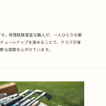
です。修理経験豊富な職人が、一人ひとりの要
てチューンナップを進めることで、クラブが身
軟な提案を心がけています。