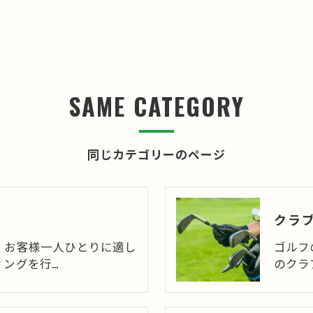
。
SAME CATEGORY
同じカテゴリーのページ
クラ
、お客様一人ひとりに適し
ゴルフ
ィングを行…
のクラ