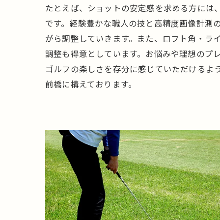
たとえば、ショットの安定感を求める方には
です。経験豊かな職人の技と高精度画像計測
がら調整していきます。また、ロフト角・ラ
調整も得意としています。お悩みや理想のプ
ゴルフの楽しさを存分に感じていただけるよ
前橋に構えております。