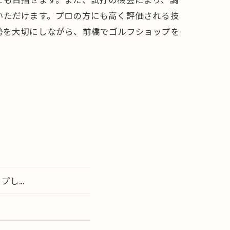
いただけます。プロの方にも高く評価される技
勢を大切にしながら、前橋でゴルフショップを
...