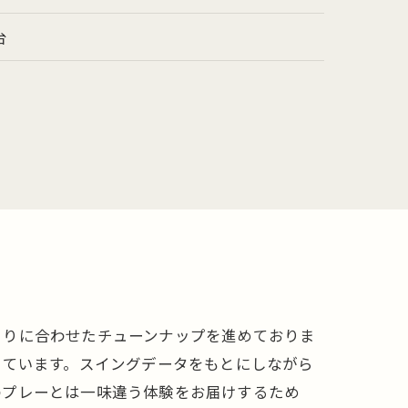
台
とりに合わせたチューンナップを進めておりま
しています。スイングデータをもとにしながら
のプレーとは一味違う体験をお届けするため