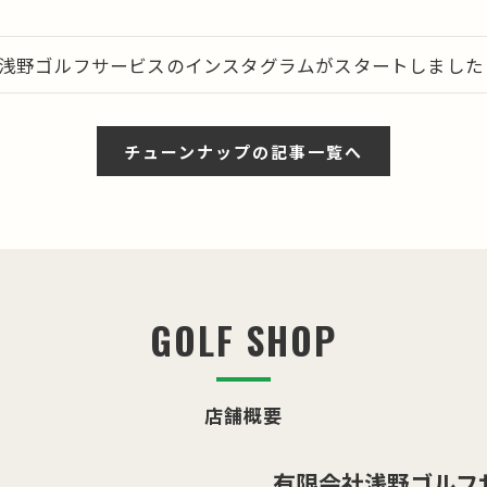
有)浅野ゴルフサービスのインスタグラムがスタートしました！
チューンナップの記事一覧へ
GOLF SHOP
店舗概要
有限会社浅野ゴルフ