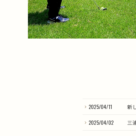
2025/04/11
新
2025/04/02
三浦