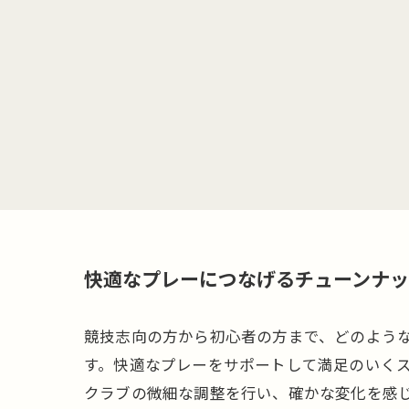
快適なプレーにつなげるチューンナ
競技志向の方から初心者の方まで、どのよう
す。快適なプレーをサポートして満足のいくス
クラブの微細な調整を行い、確かな変化を感