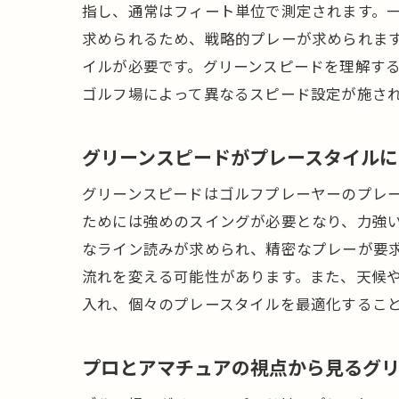
指し、通常はフィート単位で測定されます。
求められるため、戦略的プレーが求められま
イルが必要です。グリーンスピードを理解す
ゴルフ場によって異なるスピード設定が施さ
グリーンスピードがプレースタイルに
グリーンスピードはゴルフプレーヤーのプレ
ためには強めのスイングが必要となり、力強
なライン読みが求められ、精密なプレーが要
流れを変える可能性があります。また、天候
入れ、個々のプレースタイルを最適化するこ
プロとアマチュアの視点から見るグ