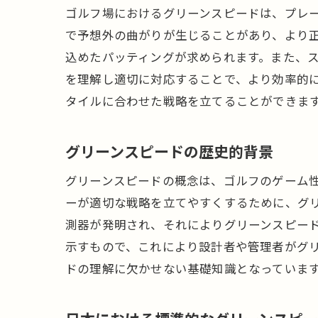
ゴルフ場におけるグリーンスピードは、プレ
で予想外の曲がりが生じることがあり、より
込めたパッティングが求められます。また、
を理解し適切に対応することで、より効率的
タイルに合わせた戦略を立てることができま
グリーンスピードの歴史的背景
グリーンスピードの概念は、ゴルフのゲーム性
ーが適切な戦略を立てやすくするために、グ
測器が発明され、それによりグリーンスピー
示すもので、これにより設計者や管理者がグ
ドの理解に欠かせない基礎知識となっていま