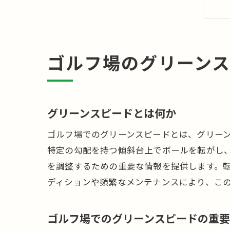
ゴルフ場のグリーン
グリーンスピードとは何か
ゴルフ場でのグリーンスピードとは、グリー
特定の勾配を持つ傾斜台上でボールを転がし
を調整するための重要な情報を提供します。
ディションや頻繁なメンテナンスにより、こ
ゴルフ場でのグリーンスピードの重