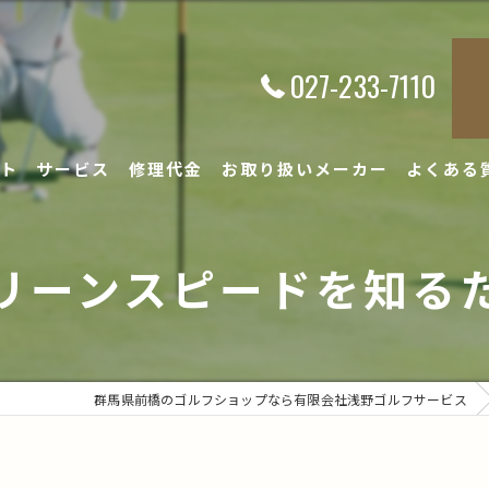
027-233-7110
ト
サービス
修理代金
お取り扱いメーカー
よくある
リーンスピードを知る
群馬県前橋のゴルフショップなら有限会社浅野ゴルフサービス