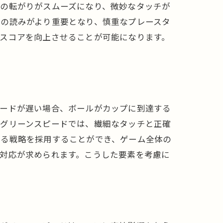
ルの転がりがスムーズになり、微妙なタッチが
ンの読みがより重要となり、慎重なプレースタ
スコアを向上させることが可能になります。
ピードが遅い場合、ボールがカップに到達する
いグリーンスピードでは、繊細なタッチと正確
なる戦略を採用することができ、ゲーム全体の
対応が求められます。こうした要素を考慮に