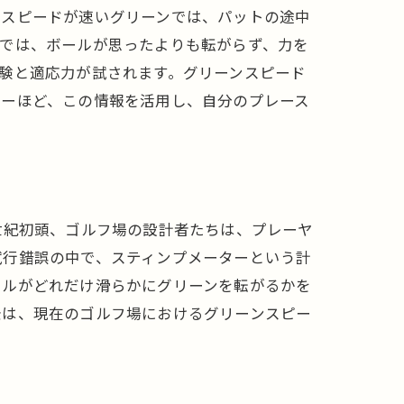
。スピードが速いグリーンでは、パットの途中
ンでは、ボールが思ったよりも転がらず、力を
験と適応力が試されます。グリーンスピード
ァーほど、この情報を活用し、自分のプレース
世紀初頭、ゴルフ場の設計者たちは、プレーヤ
試行錯誤の中で、スティンプメーターという計
ールがどれだけ滑らかにグリーンを転がるかを
景は、現在のゴルフ場におけるグリーンスピー