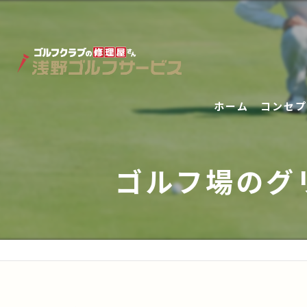
ホーム
コンセプ
ゴルフ場のグ