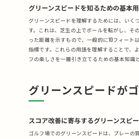
グリーンスピードを知るための基本
グリーンスピードを理解するためには、いく
す。これは、芝生の上でボールを転がし、そ
った距離を示すもので、一般的に10フィート
指標です。これらの用語を理解することで、
フの楽しさを一層引き立てるための基本知識
グリーンスピードが
スコア改善に寄与するグリーンスピ
ゴルフ場でのグリーンスピードは、プレーの