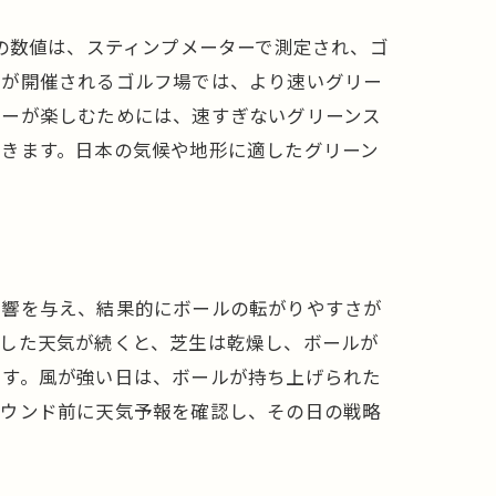
の数値は、スティンプメーターで測定され、ゴ
トが開催されるゴルフ場では、より速いグリー
ヤーが楽しむためには、速すぎないグリーンス
できます。日本の気候や地形に適したグリーン
ック
影響を与え、結果的にボールの転がりやすさが
燥した天気が続くと、芝生は乾燥し、ボールが
です。風が強い日は、ボールが持ち上げられた
ラウンド前に天気予報を確認し、その日の戦略