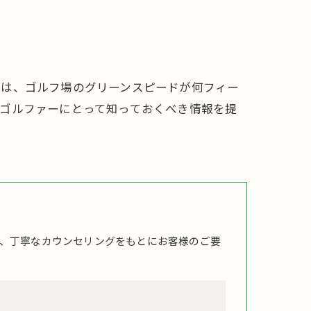
では、ゴルフ場のグリーンスピードが何フィー
ゴルファーにとって知っておくべき情報を提
、丁寧なカウンセリングをもとにお客様のご要