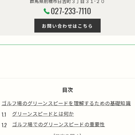
群馬県前橋市日吉町３丁目３１−２０
027-233-7110
お問い合わせはこちら
目次
ゴルフ場のグリーンスピードを理解するための基礎知識
グリーンスピードとは何か
ゴルフ場でのグリーンスピードの重要性
グリーンスピードの歴史的背景