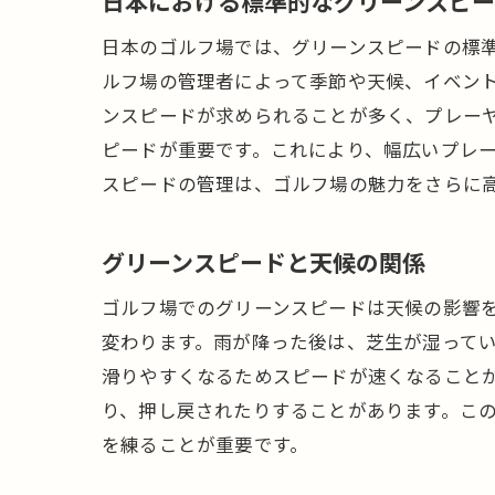
日本における標準的なグリーンスピ
日本のゴルフ場では、グリーンスピードの標準
ルフ場の管理者によって季節や天候、イベン
ンスピードが求められることが多く、プレー
ピードが重要です。これにより、幅広いプレ
スピードの管理は、ゴルフ場の魅力をさらに
グリーンスピードと天候の関係
ゴルフ場でのグリーンスピードは天候の影響
変わります。雨が降った後は、芝生が湿って
滑りやすくなるためスピードが速くなること
り、押し戻されたりすることがあります。こ
を練ることが重要です。