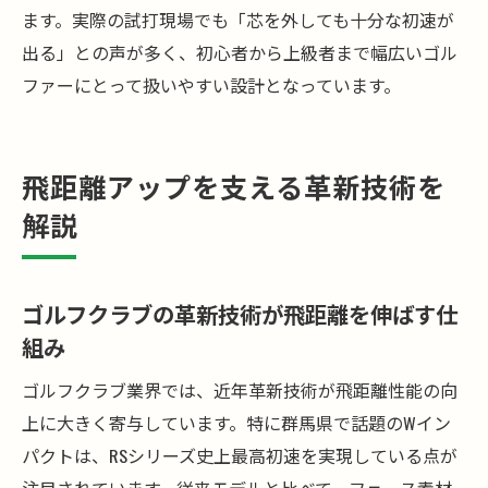
ます。実際の試打現場でも「芯を外しても十分な初速が
出る」との声が多く、初心者から上級者まで幅広いゴル
ファーにとって扱いやすい設計となっています。
飛距離アップを支える革新技術を
解説
ゴルフクラブの革新技術が飛距離を伸ばす仕
組み
ゴルフクラブ業界では、近年革新技術が飛距離性能の向
上に大きく寄与しています。特に群馬県で話題のWイン
パクトは、RSシリーズ史上最高初速を実現している点が