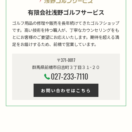
有限会社浅野ゴルフサービス
ゴルフ用品の修理や販売を長年続けてきたゴルフショップ
です。高い技術を持つ職人が、丁寧なカウンセリングをも
とにお客様のご要望にお応えいたします。期待を超える満
足をお届けするため、前橋で営業しています。
〒371-0017
群馬県前橋市日吉町３丁目３１−２０
027-233-7110
お問い合わせはこちら