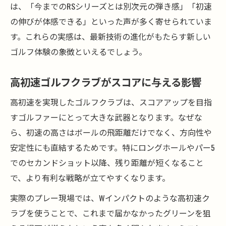
は、「今までのRSシリーズとは別次元の弾き感」「初速
の伸びが体感できる」といった声が多く寄せられていま
す。これらの実感は、最新技術の進化がもたらす新しい
ゴルフ体験の象徴といえるでしょう。
高初速ゴルフクラブがスコアに与える影響
高初速を実現したゴルフクラブは、スコアアップを目指
すゴルファーにとって大きな武器となります。なぜな
ら、初速の高さはボールの飛距離だけでなく、方向性や
安定性にも直結するためです。特にロングホールやパー5
でのセカンドショット以降、残り距離が短くなること
で、より有利な戦略が立てやすくなります。
実際のプレー現場では、Wインパクトのような高初速ク
ラブを使うことで、これまで届かなかったグリーンを狙