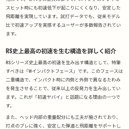
スヒット時にも初速低下が起こりにくくなり、安定した
飛距離を実現しています。試打データでも、従来モデル
比で初速アップを実感するユーザーが多数報告されてい
ます。
RS史上最高の初速を生む構造を詳しく紹介
RSシリーズ史上最高の初速を生み出す構造として、特筆
すべきは「Wインパクトフェース」です。このフェースは
二重構造で、インパクト時に内側と外側で異なるたわみ
を発生させることで、従来以上の反発力を生み出してい
ます。これが「初速ヤバイ」と話題になる理由の一つで
す。
また、ヘッド内部の重量配分にも工夫が施されており、
打点のブレに強く、安定した弾道と飛距離をサポートし