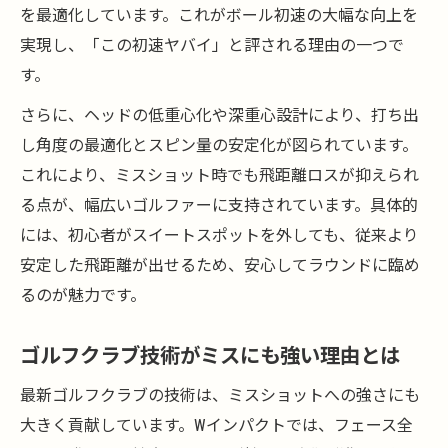
を最適化しています。これがボール初速の大幅な向上を
実現し、「この初速ヤバイ」と評される理由の一つで
す。
さらに、ヘッドの低重心化や深重心設計により、打ち出
し角度の最適化とスピン量の安定化が図られています。
これにより、ミスショット時でも飛距離ロスが抑えられ
る点が、幅広いゴルファーに支持されています。具体的
には、初心者がスイートスポットを外しても、従来より
安定した飛距離が出せるため、安心してラウンドに臨め
るのが魅力です。
ゴルフクラブ技術がミスにも強い理由とは
最新ゴルフクラブの技術は、ミスショットへの強さにも
大きく貢献しています。Wインパクトでは、フェース全