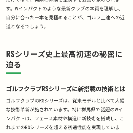
す。Wインパクトのような最新クラブの本質を理解し、
自分に合った一本を見極めることが、ゴルフ上達への近
道となるでしょう。
RSシリーズ史上最高初速の秘密に
迫る
ゴルフクラブRSシリーズに新搭載の技術とは
ゴルフクラブのRSシリーズは、従来モデルと比べて大幅
な技術革新が施されています。特に群馬県で話題のWイ
ンパクトは、フェース素材や構造に新技術を搭載し、こ
れまでのRSシリーズを超える初速性能を実現していま