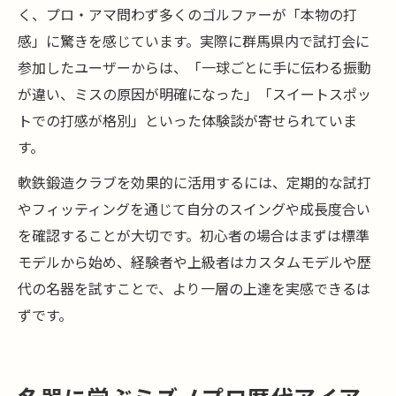
く、プロ・アマ問わず多くのゴルファーが「本物の打
感」に驚きを感じています。実際に群馬県内で試打会に
参加したユーザーからは、「一球ごとに手に伝わる振動
が違い、ミスの原因が明確になった」「スイートスポッ
トでの打感が格別」といった体験談が寄せられていま
す。
軟鉄鍛造クラブを効果的に活用するには、定期的な試打
やフィッティングを通じて自分のスイングや成長度合い
を確認することが大切です。初心者の場合はまずは標準
モデルから始め、経験者や上級者はカスタムモデルや歴
代の名器を試すことで、より一層の上達を実感できるは
ずです。