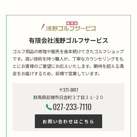
有限会社浅野ゴルフサービス
ゴルフ用品の修理や販売を長年続けてきたゴルフショップ
です。高い技術を持つ職人が、丁寧なカウンセリングをも
とにお客様のご要望にお応えいたします。期待を超える満
足をお届けするため、前橋で営業しています。
〒371-0017
群馬県前橋市日吉町３丁目３１−２０
027-233-7110
お問い合わせはこちら