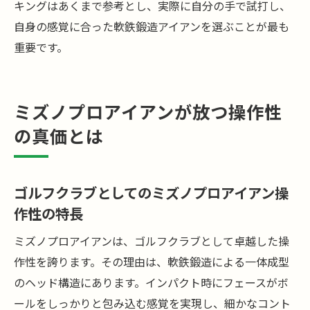
キングはあくまで参考とし、実際に自分の手で試打し、
自身の感覚に合った軟鉄鍛造アイアンを選ぶことが最も
重要です。
ミズノプロアイアンが放つ操作性
の真価とは
ゴルフクラブとしてのミズノプロアイアン操
作性の特長
ミズノプロアイアンは、ゴルフクラブとして卓越した操
作性を誇ります。その理由は、軟鉄鍛造による一体成型
のヘッド構造にあります。インパクト時にフェースがボ
ールをしっかりと包み込む感覚を実現し、細かなコント