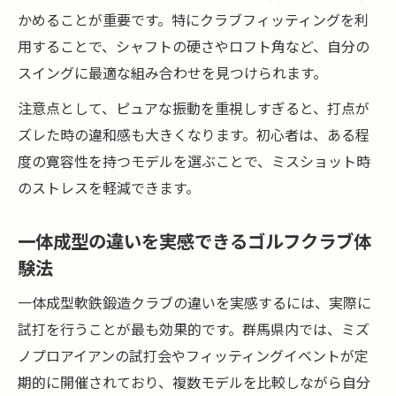
かめることが重要です。特にクラブフィッティングを利
用することで、シャフトの硬さやロフト角など、自分の
スイングに最適な組み合わせを見つけられます。
注意点として、ピュアな振動を重視しすぎると、打点が
ズレた時の違和感も大きくなります。初心者は、ある程
度の寛容性を持つモデルを選ぶことで、ミスショット時
のストレスを軽減できます。
一体成型の違いを実感できるゴルフクラブ体
験法
一体成型軟鉄鍛造クラブの違いを実感するには、実際に
試打を行うことが最も効果的です。群馬県内では、ミズ
ノプロアイアンの試打会やフィッティングイベントが定
期的に開催されており、複数モデルを比較しながら自分