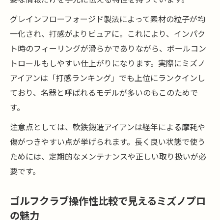
グレインフローフォージド製法によって素材の粒子が均
一化され、打感がよりピュアに。これにより、インパク
ト時のフィーリングが滑らかでありながら、ボールコン
トロールもしやすい仕上がりになります。実際にミズノ
アイアンは「打感ランキング」でも上位にランクインし
ており、名器と呼ばれるモデルが多いのもこのためで
す。
注意点としては、軟鉄鍛造アイアンは経年による摩耗や
傷がつきやすい点が挙げられます。長く良い状態で使う
ためには、定期的なメンテナンスや正しい取り扱いが必
要です。
ゴルフクラブ操作性比較で見えるミズノプロ
の魅力