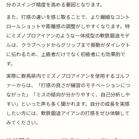
分のスイング精度を高める要因となります。
また、打感の違いを感じ取ることで、より繊細なコント
ロールショットや距離感の調整がしやすくなります。特
にミズノプロアイアンのような一体成型の軟鉄鍛造モデ
ルは、クラブヘッドからグリップまで振動がダイレクト
に伝わるため、上級者だけでなく初級者にも効果的で
す。
実際に群馬県内でミズノプロアイアンを使用するゴルフ
ァーからは、「打感の良さが練習のモチベーションにつ
ながった」「ミスの傾向が分かりやすく、自己分析しや
すい」といった声も多く聞かれます。自分の成長を実感
したい方には、軟鉄鍛造アイアンの打感をぜひ体験して
みてください。