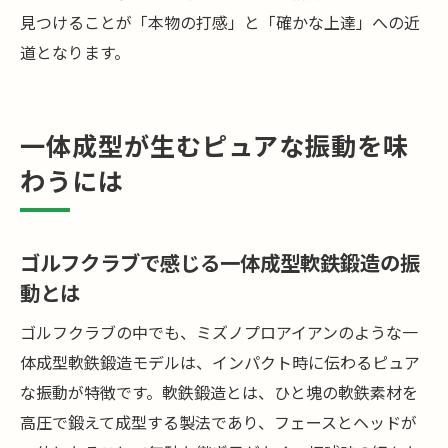
見つけることが「本物の打感」と「確かな上達」への近
道となります。
一体成型が生むピュアな振動を味
わうには
ゴルフクラブで感じる一体成型軟鉄鍛造の振
動とは
ゴルフクラブの中でも、ミズノプロアイアンのような一
体成型軟鉄鍛造モデルは、インパクト時に伝わるピュア
な振動が特徴です。軟鉄鍛造とは、ひと塊の軟鉄素材を
高圧で鍛えて成型する製法であり、フェースとヘッドが