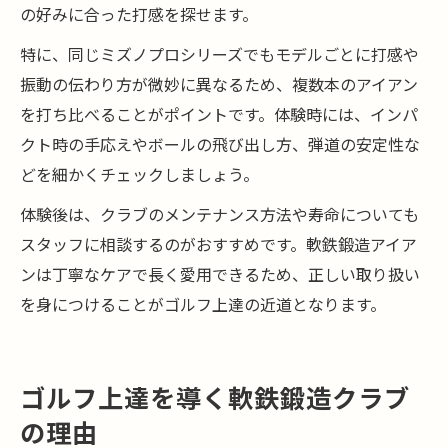
の好みに合った打感を探せます。
特に、同じミズノプロシリーズでもモデルごとに打感や
振動の伝わり方が微妙に異なるため、複数本のアイアン
を打ち比べることがポイントです。体験時には、インパ
クト時の手応えやボールの飛び出し方、弾道の安定性な
どを細かくチェックしましょう。
体験後は、クラブのメンテナンス方法や寿命についても
スタッフに相談するのがおすすめです。軟鉄鍛造アイア
ンは丁寧なケアで長く愛用できるため、正しい取り扱い
を身につけることがゴルフ上達の近道となります。
ゴルフ上達を導く軟鉄鍛造クラブ
の理由