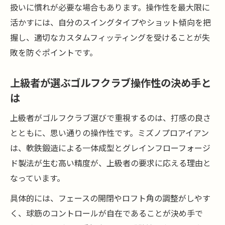
扱いに慣れが必要な場合もあります。操作性を最大限に
活かすには、自分のスイングタイプやショット傾向を把
握し、適切なカスタムフィッティングを受けることが失
敗を防ぐポイントです。
上級者が選ぶゴルフクラブ操作性の決め手と
は
上級者がゴルフクラブ選びで重視するのは、打感の良さ
とともに、思い通りの操作性です。ミズノプロアイアン
は、軟鉄鍛造による一体成型とグレインフローフォージ
ド製法が生む高い精度が、上級者の要求に応える理由と
なっています。
具体的には、フェースの開閉やロフト角の調整がしやす
く、球筋のコントロールが自在であることが決め手で