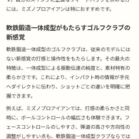
には、ミズノプロアイアンは特におすすめです。
軟鉄鍛造一体成型がもたらすゴルフクラブの
新感覚
軟鉄鍛造一体成型のゴルフクラブは、従来のモデルには
ない新感覚の打感と操作性をもたらします。その最大の
特徴は、一体成型による振動伝達の純度と、素材特有の
柔らかさです。これにより、インパクト時の情報が手元
へダイレクトに伝わり、ショットごとの違いを明確に把
握できます。
例えば、ミズノプロアイアンでは、打感の柔らかさと同
時に、ボールコントロールの幅広さも体験できます。フ
ェースコントロールのしやすさ、弾道の高さや方向性の
調整がしやすい点も、軟鉄鍛造一体成型クラブならでは