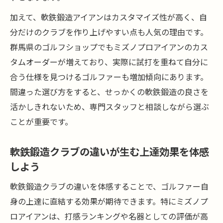
加えて、軟鉄鍛造アイアンはカスタマイズ性が高く、自
分だけのクラブを作り上げやすい点も人気の理由です。
群馬県のゴルフショップでもミズノプロアイアンのカス
タムオーダーが増えており、実際に試打を重ねて自分に
合う仕様を見つけるゴルファーも増加傾向にあります。
間違った選び方をすると、せっかくの軟鉄鍛造の良さを
活かしきれないため、専門スタッフと相談しながら選ぶ
ことが重要です。
軟鉄鍛造クラブの違いが生む上達効果を体感
しよう
軟鉄鍛造クラブの違いを体感することで、ゴルファー自
身の上達に直結する効果が期待できます。特にミズノプ
ロアイアンは、打感ランキングや名器としての評価が高