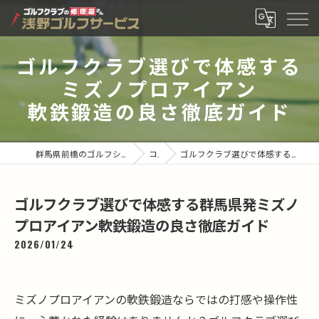
ゴルフクラブ選びで体感する
ミズノプロアイアン
軟鉄鍛造の良さ徹底ガイド
群馬県前橋のゴルフショップなら有限会社浅野ゴルフサービス
コラム
ゴルフクラブ選びで体感する群馬県発ミズノプロアイアン軟鉄鍛造の良さ徹底ガイド
ゴルフクラブ選びで体感する群馬県発ミズノ
プロアイアン軟鉄鍛造の良さ徹底ガイド
2026/01/24
ミズノプロアイアンの軟鉄鍛造ならではの打感や操作性