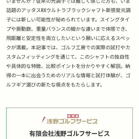
いませんか？従来の元調子では難しく感じた方も、いま
話題のアッタスRXウルトラブラックシャフト新感覚元調
子には新しい可能性が秘められています。スイングタイ
プや振動数、重量バランスの細かな違いまで体感でき、
飛距離と安定性を両立したいという願いに応えるスペッ
クが満載。本記事では、ゴルフ工房での実際の試打やカ
スタムフィッティングを通じて、このシャフトの独自性
や具体的な特徴、比較ポイントを分かりやすく解説。納
得の一本に出会うためのリアルな情報と試打体験が、ゴ
ルフギア選びの新たな視点をもたらします。
有限会社浅野ゴルフサービス