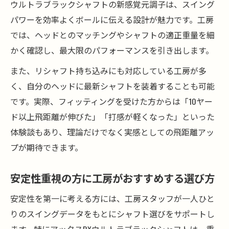
ウルトラブラックシャフトの新感覚元調子は、スイング
パワーを効率よくボールに伝える設計が魅力です。工房
では、ヘッドとのマッチングやシャフトの適正重量を細
かく確認し、最大限のパフォーマンスを引き出します。
また、リシャフト持ち込みにも対応している工房が多
く、自分のヘッドに最新シャフトを装着することも可能
です。実際、フィッティングを受けた方からは「10ヤー
ド以上飛距離が伸びた」「打感が軽くなった」といった
体験談もあり、理論だけでなく実感としての飛距離アッ
プが期待できます。
安定性重視の方に工房がおすすめする選び方
安定性を第一に考える方には、工房スタッフが一人ひと
りのスイングデータをもとにシャフト選びをサポートし