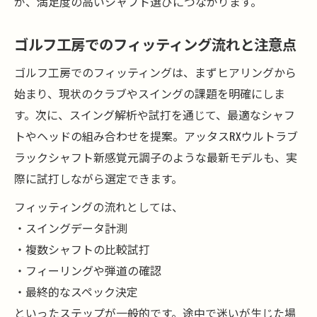
が、満足度の高いシャフト選びにつながります。
ゴルフ工房でのフィッティング流れと注意点
ゴルフ工房でのフィッティングは、まずヒアリングから
始まり、現状のクラブやスイングの課題を明確にしま
す。次に、スイング解析や試打を通じて、最適なシャフ
トやヘッドの組み合わせを提案。アッタスRXウルトラブ
ラックシャフト新感覚元調子のような最新モデルも、実
際に試打しながら選定できます。
フィッティングの流れとしては、
・スイングデータ計測
・複数シャフトの比較試打
・フィーリングや弾道の確認
・最終的なスペック決定
といったステップが一般的です。途中で迷いが生じた場