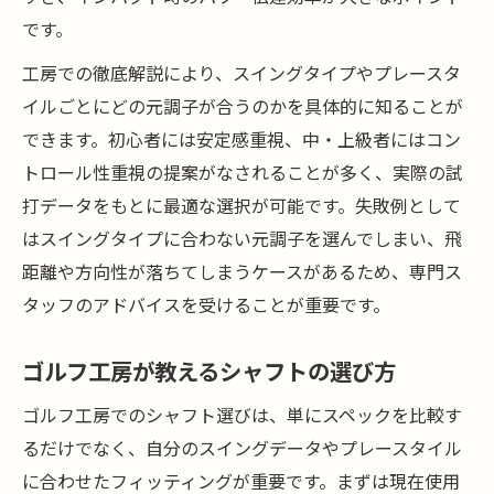
です。
工房での徹底解説により、スイングタイプやプレースタ
イルごとにどの元調子が合うのかを具体的に知ることが
できます。初心者には安定感重視、中・上級者にはコン
トロール性重視の提案がなされることが多く、実際の試
打データをもとに最適な選択が可能です。失敗例として
はスイングタイプに合わない元調子を選んでしまい、飛
距離や方向性が落ちてしまうケースがあるため、専門ス
タッフのアドバイスを受けることが重要です。
ゴルフ工房が教えるシャフトの選び方
ゴルフ工房でのシャフト選びは、単にスペックを比較す
るだけでなく、自分のスイングデータやプレースタイル
に合わせたフィッティングが重要です。まずは現在使用