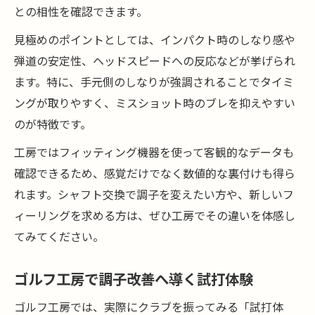
との相性を確認できます。
見極めのポイントとしては、インパクト時のしなり感や
弾道の安定性、ヘッドスピードへの反応などが挙げられ
ます。特に、手元側のしなりが強調されることでタイミ
ングが取りやすく、ミスショット時のブレを抑えやすい
のが特徴です。
工房ではフィッティング機器を使って客観的なデータも
確認できるため、感覚だけでなく数値的な裏付けも得ら
れます。シャフト交換で調子を変えたい方や、新しいフ
ィーリングを求める方は、ぜひ工房でその違いを体感し
てみてください。
ゴルフ工房で調子改善へ導く試打体験
ゴルフ工房では、実際にクラブを振ってみる「試打体