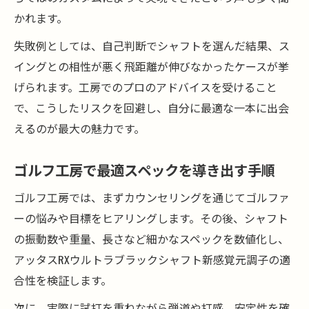
かれます。
失敗例としては、自己判断でシャフトを選んだ結果、ス
イングとの相性が悪く飛距離が伸びなかったケースが挙
げられます。工房でのプロのアドバイスを受けること
で、こうしたリスクを回避し、自分に最適な一本に出会
えるのが最大の魅力です。
ゴルフ工房で最適スペックを導き出す手順
ゴルフ工房では、まずカウンセリングを通じてゴルファ
ーの悩みや目標をヒアリングします。その後、シャフト
の振動数や重量、長さなど細かなスペックを数値化し、
アッタスRXウルトラブラックシャフト新感覚元調子の適
合性を検証します。
次に、実際に試打を重ねながら弾道や打感、安定性を確