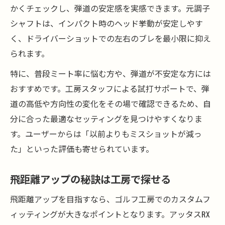
かくチェックし、弾道の安定感を実感できます。元調子
シャフトは、インパクト時のヘッド挙動が安定しやす
く、ドライバーショットでの左右のブレを最小限に抑え
られます。
特に、普段ミート率に悩む方や、弾道が不安定な方には
おすすめです。工房スタッフによる試打サポートで、弾
道の高低や方向性の変化をその場で確認できるため、自
分に合った最適なセッティングを見つけやすくなりま
す。ユーザーからは「以前よりもミスショットが減っ
た」といった評価も寄せられています。
飛距離アップの秘訣は工房で探せる
飛距離アップを目指すなら、ゴルフ工房でのカスタムフ
ィッティングが大きなポイントとなります。アッタスRX