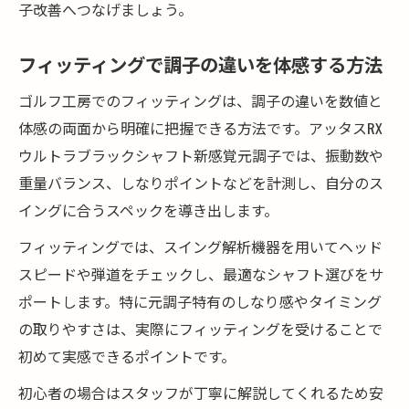
子改善へつなげましょう。
フィッティングで調子の違いを体感する方法
ゴルフ工房でのフィッティングは、調子の違いを数値と
体感の両面から明確に把握できる方法です。アッタスRX
ウルトラブラックシャフト新感覚元調子では、振動数や
重量バランス、しなりポイントなどを計測し、自分のス
イングに合うスペックを導き出します。
フィッティングでは、スイング解析機器を用いてヘッド
スピードや弾道をチェックし、最適なシャフト選びをサ
ポートします。特に元調子特有のしなり感やタイミング
の取りやすさは、実際にフィッティングを受けることで
初めて実感できるポイントです。
初心者の場合はスタッフが丁寧に解説してくれるため安