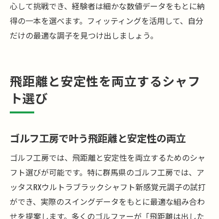
心して挑戦でき、経験者は細かな数値データをもとに納
得の一本を選べます。フィッティングを活用して、自分
だけの最適な調子を見つけ出しましょう。
飛距離と安定性を両立するシャフ
ト選び
ゴルフ工房で叶う飛距離と安定性の両立
ゴルフ工房では、飛距離と安定性を両立するためのシャ
フト選びが可能です。特に群馬県のゴルフ工房では、ア
ッタスRXウルトラブラックシャフト新感覚元調子の試打
ができ、実際のスイングデータをもとに最適な組み合わ
せを提案します。多くのゴルファーが「飛距離は出した