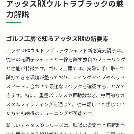
アッタスRXウルトラブラックの魅
力解説
ゴルフ工房で知るアッタスRXの新要素
アッタスRXウルトラブラックシャフト新感覚元調子は、
従来の元調子シャフトと一線を画す独自のフィーリング
と性能が特徴です。ゴルフ工房では、実際に手に取って
試打できる環境が整っており、スイングタイプやヘッド
スピードに合わせて最適なスペックを確認することがで
きます。特に、重量バランスや振動数など、専門的なカ
スタムフィッティングを通じて、従来難しいと感じてい
た方でも納得のチューニングが可能です。
新しいアッタスRXシリーズは、弾道の安定性と飛距離性