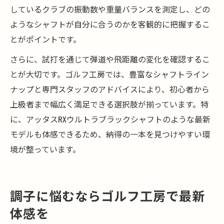
しているクラブの振動数や重量バランスを測定し、どの
ようなシャフトが自分に合うのかを客観的に把握するこ
とがポイントです。
さらに、試打を通じて弾道や飛距離の変化を確認するこ
とが大切です。ゴルフ工房では、豊富なシャフトライン
ナップと専門スタッフのアドバイスにより、初心者から
上級者まで幅広く満足できる選択肢が揃っています。特
に、アッタスRXウルトラブラックシャフトのような最新
モデルも体感できるため、納得の一本を見つけやすい環
境が整っています。
調子に悩むならゴルフ工房で最新
体感を