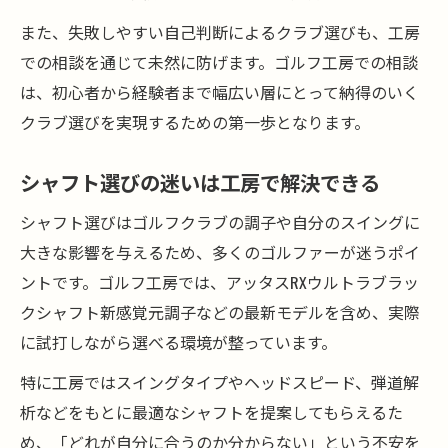
また、失敗しやすい自己判断によるクラブ選びも、工房
での相談を通じて未然に防げます。ゴルフ工房での相談
は、初心者から経験者まで幅広い層にとって納得のいく
クラブ選びを実現するための第一歩となります。
シャフト選びの迷いは工房で解決できる
シャフト選びはゴルフクラブの調子や自分のスイングに
大きな影響を与えるため、多くのゴルファーが迷うポイ
ントです。ゴルフ工房では、アッタスRXウルトラブラッ
クシャフト新感覚元調子などの最新モデルを含め、実際
に試打しながら選べる環境が整っています。
特に工房ではスイングタイプやヘッドスピード、弾道解
析などをもとに最適なシャフトを提案してもらえるた
め、「どれが自分に合うのか分からない」という不安を