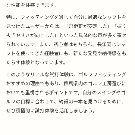
な性能を体感できます。
特に、フィッティングを通じて自分に最適なシャフトを
見つけたユーザーからは、「飛距離が安定した」「振り
抜きやすさが向上した」といった具体的な声が多く寄せ
られています。また、初心者はもちろん、長年同じシャ
フトを使ってきた経験者にも、新たな発見や納得感をも
たらす体験となっています。
このようなリアルな試打体験は、ゴルフフィッティング
おすすめの理由でもあり、群馬県内のゴルフ工房選びに
おいても重視されるポイントです。自分のスイングやゴ
ルフの目標に合わせて、納得の一本を見つけるために、
ぜひ積極的に試打体験を活用しましょう。