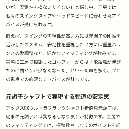
いが、安定性も損ないたくない」と悩む中、工房では
個々のスイングタイプやヘッドスピードに合わせたアド
バイスが受けられます。
例えば、スイングの再現性が高い方には元調子の剛性を
活かしたカスタム、安定性を重視したい方には重量バラ
ンスの微調整など、細かなフィッティングが強みです。
実際に工房で相談したゴルファーからは「飛距離が伸び
たのに曲がりが少なくなった」といった声も多く、プロ
の視点での的確なアドバイスが魅力です。
元調子シャフトで実現する弾道の安定感
アッタスRXウルトラブラックシャフト新感覚元調子は、
従来の元調子とは異なるしなり戻りが特徴です。工房で
のフィッティングでは、振動数やしなりのポイントを細