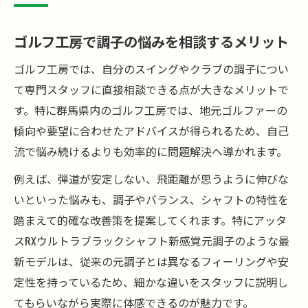
ゴルフ工房で調子の悩みを相談するメリット
ゴルフ工房では、自分のスイングやクラブの調子につい
て専門スタッフに直接相談できる点が大きなメリットで
す。特に群馬県内のゴルフ工房では、地元ゴルファーの
傾向や要望に合わせたアドバイスが得られるため、自己
流で悩み続けるよりも効率的に問題解決へ導かれます。
例えば、弾道が安定しない、飛距離が思うように伸びな
いといった悩みも、調子やバランス、シャフトの特性を
踏まえて的確な改善策を提案してくれます。特にアッタ
スRXウルトラブラックシャフト新感覚元調子のような最
新モデルは、従来の元調子とは異なるフィーリングや安
定性を持っているため、細かな違いをスタッフに説明し
てもらいながら実際に体感できるのが魅力です。