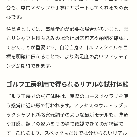
合も、専門スタッフが丁寧にサポートしてくれるため安
心です。
注意点としては、事前予約が必要な場合が多いこと、ま
たリシャフト持ち込みの場合は対応可否や納期を確認し
ておくことが重要です。自分自身のゴルフスタイルや目
標を明確に伝えることで、より満足度の高いフィッティ
ングが期待できます。
ゴルフ工房利用で得られるリアルな試打体験
ゴルフ工房での試打体験は、実際のコースでクラブを使
う感覚に近い形で行われます。アッタスRXウルトラブラ
ックシャフト新感覚元調子のような最新モデルも、弾道
や打感、調子の違いをその場で確認できるのが特徴で
す。これにより、スペック表だけでは分からないリアル