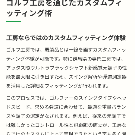
ゴルフ工房を通じたカスタムフィ
ッティング術
工房ならではのカスタムフィッティング体験
ゴルフ工房では、既製品とは一線を画すカスタムフィッ
ティング体験が可能です。特に群馬県の専門工房では、
アッタスRXウルトラブラックシャフト新感覚元調子の性
能を最大限に引き出すため、スイング解析や弾道測定器
を活用した詳細なフィッティングが行われます。
このプロセスでは、ゴルファーのスイングタイプやヘッ
ドスピード、求める弾道に合わせて、最適な重量バラン
スや調子の選定がなされます。例えば、従来の元調子で
は難しかったコントロール性と飛距離の両立が、工房な
らではのカスタムによって実現できたという声も多く聞