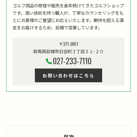
ゴルフ用品の修理や販売を長年続けてきたゴルフショップ
です。高い技術を持つ職人が、丁寧なカウンセリングをも
とにお客様のご要望にお応えいたします。期待を超える満
足をお届けするため、前橋で営業しています。
〒371-0017
群馬県前橋市日吉町３丁目３１−２０
027-233-7110
お問い合わせはこちら
目次