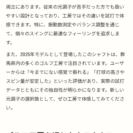
両立にあります。従来の元調子が苦手だった方でも扱い
やすい設計となっており、工房ではその違いを試打で体
感できます。特に、振動数測定やバランス調整を通じ
て、個々のスイングに最適なフィーリングを追求しま
す。
また、2025年モデルとして登場したこのシャフトは、群
馬県内の多くのゴルフ工房で注目されています。ユーザ
ーからは「今までにない感覚で振れる」「打球の高さや
スピン量が安定した」といった評価があり、実際の試打
データとともにその独自性が明らかになります。新しい
元調子の選択肢として、ぜひ工房で体感してみてくださ
い。