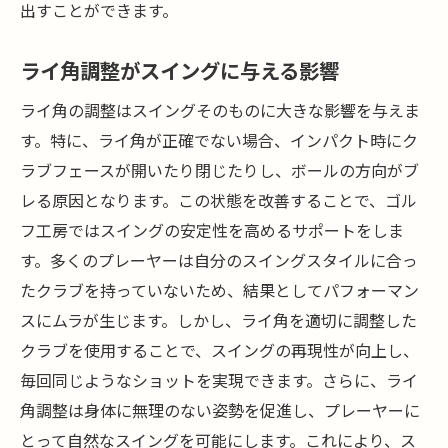
出すことができます。
ライ角調整がスイングに与える影響
ライ角の調整はスイングそのものに大きな影響を与えま
す。特に、ライ角が正確でない場合、インパクト時にク
ラブフェースが開いたり閉じたりし、ボールの方向がブ
レる原因となります。この状態を改善することで、ゴル
フ工房ではスイングの安定性を高めるサポートをしま
す。多くのプレーヤーは自分のスイングスタイルに合っ
たクラブを持っていないため、結果としてパフォーマン
スにムラが生じます。しかし、ライ角を適切に調整した
クラブを使用することで、スイングの再現性が向上し、
毎回同じようなショットを実現できます。さらに、ライ
角調整は身体に無理のない姿勢を促進し、プレーヤーに
とって自然なスイングを可能にします。これにより、ス