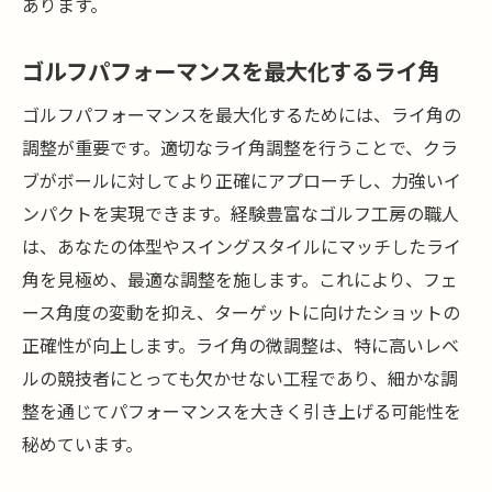
あります。
ゴルフパフォーマンスを最大化するライ角
ゴルフパフォーマンスを最大化するためには、ライ角の
調整が重要です。適切なライ角調整を行うことで、クラ
ブがボールに対してより正確にアプローチし、力強いイ
ンパクトを実現できます。経験豊富なゴルフ工房の職人
は、あなたの体型やスイングスタイルにマッチしたライ
角を見極め、最適な調整を施します。これにより、フェ
ース角度の変動を抑え、ターゲットに向けたショットの
正確性が向上します。ライ角の微調整は、特に高いレベ
ルの競技者にとっても欠かせない工程であり、細かな調
整を通じてパフォーマンスを大きく引き上げる可能性を
秘めています。