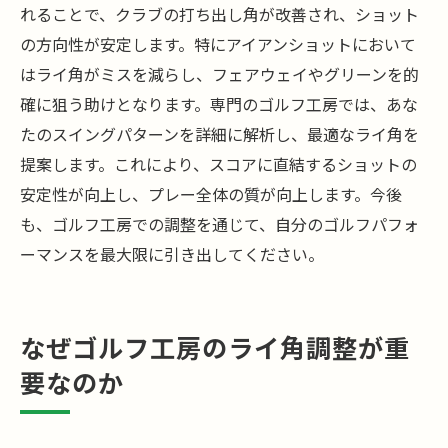
れることで、クラブの打ち出し角が改善され、ショット
の方向性が安定します。特にアイアンショットにおいて
はライ角がミスを減らし、フェアウェイやグリーンを的
確に狙う助けとなります。専門のゴルフ工房では、あな
たのスイングパターンを詳細に解析し、最適なライ角を
提案します。これにより、スコアに直結するショットの
安定性が向上し、プレー全体の質が向上します。今後
も、ゴルフ工房での調整を通じて、自分のゴルフパフォ
ーマンスを最大限に引き出してください。
なぜゴルフ工房のライ角調整が重
要なのか