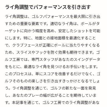
ライ角調整でパフォーマンスを引き出す
ライ角調整は、ゴルフパフォーマンスを最大限に引き出
すための重要な要素です。適切なライ角は、ボールがタ
ーゲットに向かう精度を高め、安定したショットを可能
にします。特に、地面との接地面積を最適化すること
で、クラブフェースが正確にボールに当たりやすくなる
ため、スライスやフックを防ぐ効果も期待できます。ゴ
ルフ工房では、専門スタッフがあなたのスイングデータ
をもとに、最適なライ角を見つけるお手伝いをします。
このプロセスは、単にスコアを改善するだけでなく、ゴ
ルフそのものの楽しさを引き出すきっかけとなるでしょ
う。ライ角調整を通じて、ゴルフの新たな一面を発見
し、あなたのプレーの幅が広がることを期待していま
す。本記事を通じて、ゴルフ工房でのライ角調整があな