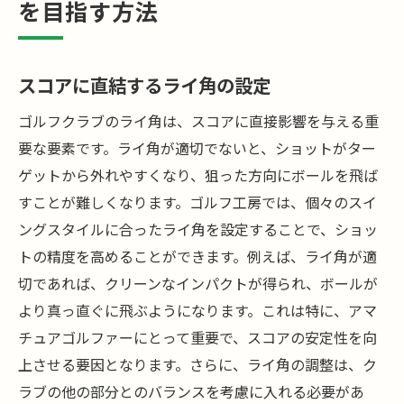
を目指す方法
スコアに直結するライ角の設定
ゴルフクラブのライ角は、スコアに直接影響を与える重
要な要素です。ライ角が適切でないと、ショットがター
ゲットから外れやすくなり、狙った方向にボールを飛ば
すことが難しくなります。ゴルフ工房では、個々のスイ
ングスタイルに合ったライ角を設定することで、ショッ
トの精度を高めることができます。例えば、ライ角が適
切であれば、クリーンなインパクトが得られ、ボールが
より真っ直ぐに飛ぶようになります。これは特に、アマ
チュアゴルファーにとって重要で、スコアの安定性を向
上させる要因となります。さらに、ライ角の調整は、ク
ラブの他の部分とのバランスを考慮に入れる必要があ