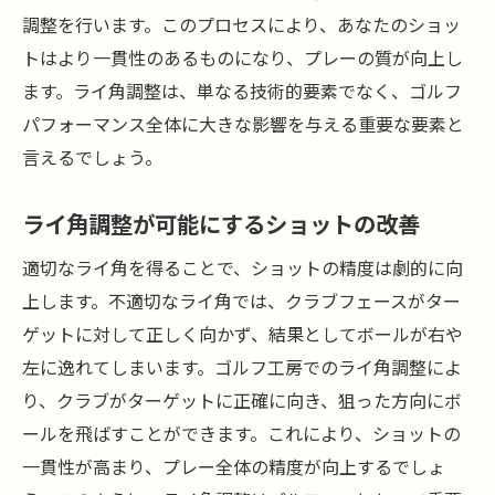
調整を行います。このプロセスにより、あなたのショッ
トはより一貫性のあるものになり、プレーの質が向上し
ます。ライ角調整は、単なる技術的要素でなく、ゴルフ
パフォーマンス全体に大きな影響を与える重要な要素と
言えるでしょう。
ライ角調整が可能にするショットの改善
適切なライ角を得ることで、ショットの精度は劇的に向
上します。不適切なライ角では、クラブフェースがター
ゲットに対して正しく向かず、結果としてボールが右や
左に逸れてしまいます。ゴルフ工房でのライ角調整によ
り、クラブがターゲットに正確に向き、狙った方向にボ
ールを飛ばすことができます。これにより、ショットの
一貫性が高まり、プレー全体の精度が向上するでしょ