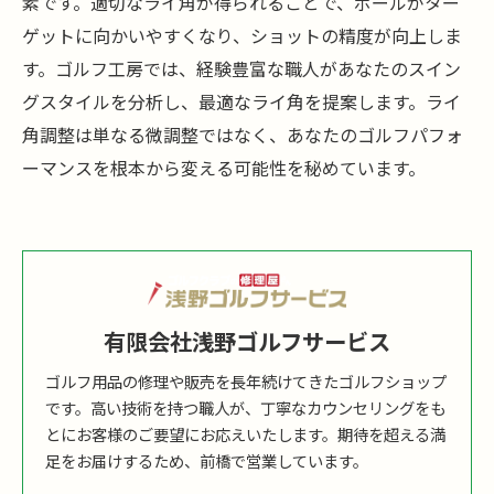
素です。適切なライ角が得られることで、ボールがター
ゲットに向かいやすくなり、ショットの精度が向上しま
す。ゴルフ工房では、経験豊富な職人があなたのスイン
グスタイルを分析し、最適なライ角を提案します。ライ
角調整は単なる微調整ではなく、あなたのゴルフパフォ
ーマンスを根本から変える可能性を秘めています。
有限会社浅野ゴルフサービス
ゴルフ用品の修理や販売を長年続けてきたゴルフショップ
です。高い技術を持つ職人が、丁寧なカウンセリングをも
とにお客様のご要望にお応えいたします。期待を超える満
足をお届けするため、前橋で営業しています。