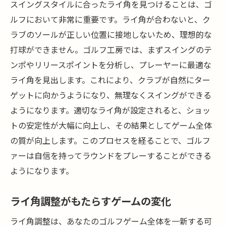
スイングスタイルに合ったライ角を見つけることは、ゴ
ルフにおいて非常に重要です。ライ角が合わないと、ク
ラブのソールが正しい位置に接地しないため、理想的な
打球ができません。ゴルフ工房では、まずスイングのテ
ンポやリリースポイントを分析し、プレーヤーに最適な
ライ角を見出します。これにより、クラブが自然にター
ゲットに向かうようになり、無理なくスイングができる
ようになります。適切なライ角が設定されると、ショッ
トの安定性が大幅に向上し、その結果としてゲーム全体
の質が向上します。このプロセスを経ることで、ゴルフ
ァーは自信を持ってラウンドをプレーすることができる
ようになります。
ライ角調整がもたらすゲームの変化
ライ角調整は、あなたのゴルフゲーム全体を一新する可