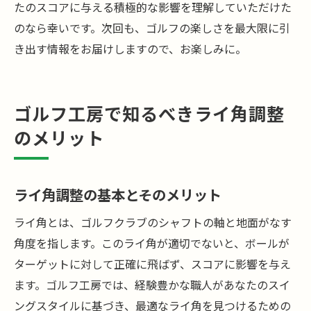
たのスコアに与える積極的な影響を理解していただけた
のなら幸いです。次回も、ゴルフの楽しさを最大限に引
き出す情報をお届けしますので、お楽しみに。
ゴルフ工房で知るべきライ角調整
のメリット
ライ角調整の基本とそのメリット
ライ角とは、ゴルフクラブのシャフトの軸と地面がなす
角度を指します。このライ角が適切でないと、ボールが
ターゲットに対して正確に飛ばず、スコアに影響を与え
ます。ゴルフ工房では、経験豊かな職人があなたのスイ
ングスタイルに基づき、最適なライ角を見つけるための