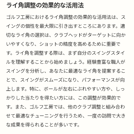
ライ角調整の効果的な活用法
ゴルフ工房におけるライ角調整の効果的な活用法は、ス
イングの個性を最大限に引き出すところにあります。適
切なライ角の選択は、クラブヘッドがターゲットに向か
いやすくなり、ショットの精度を高めるために重要で
す。ライ角を調整する際は、まず自分のスイングスタイ
ルを理解することから始めましょう。経験豊富な職人が
スイングを分析し、あなたに最適なライ角を提案するこ
とで、スイングがスムーズになり、パフォーマンスが向
上します。特に、ボールが左右にぶれやすい方や、しっ
かりした当たりを得たい方には、この調整が効果的で
す。また、ゴルフ工房では、他のクラブ調整と組み合わ
せて最適なチューニングを行うため、一度の訪問で大き
な成果を得られることが多いです。