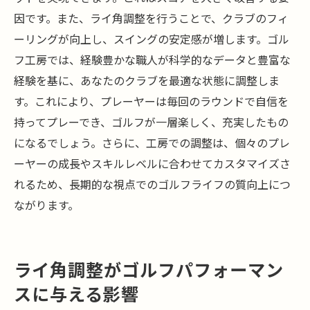
因です。また、ライ角調整を行うことで、クラブのフィ
ーリングが向上し、スイングの安定感が増します。ゴル
フ工房では、経験豊かな職人が科学的なデータと豊富な
経験を基に、あなたのクラブを最適な状態に調整しま
す。これにより、プレーヤーは毎回のラウンドで自信を
持ってプレーでき、ゴルフが一層楽しく、充実したもの
になるでしょう。さらに、工房での調整は、個々のプレ
ーヤーの成長やスキルレベルに合わせてカスタマイズさ
れるため、長期的な視点でのゴルフライフの質向上につ
ながります。
ライ角調整がゴルフパフォーマン
スに与える影響