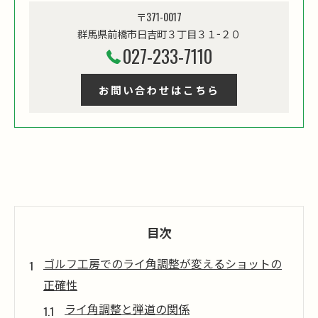
〒371-0017
群馬県前橋市日吉町３丁目３１−２０
027-233-7110
お問い合わせはこちら
目次
ゴルフ工房でのライ角調整が変えるショットの
正確性
ライ角調整と弾道の関係