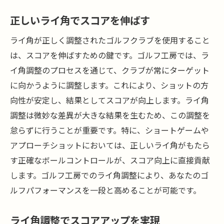
正しいライ角でスコアを伸ばす
ライ角が正しく調整されたゴルフクラブを使用すること
は、スコアを伸ばすための鍵です。ゴルフ工房では、ラ
イ角調整のプロセスを通じて、クラブが常にターゲット
に向かうように調整します。これにより、ショットの方
向性が安定し、結果としてスコアが向上します。ライ角
調整は微妙な差異が大きな結果を生むため、この調整を
怠らずに行うことが重要です。特に、ショートゲームや
アプローチショットにおいては、正しいライ角がもたら
す正確なボールコントロールが、スコア向上に直接貢献
します。ゴルフ工房でのライ角調整により、あなたのゴ
ルフパフォーマンスを一段と高めることが可能です。
ライ角調整でスコアアップを実現