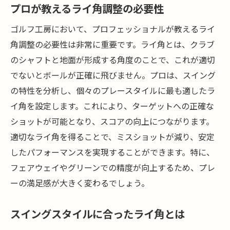
プロが教えるライ角調整の必要性
ゴルフ工房において、プロフェッショナルが教えるライ
角調整の必要性は非常に重要です。ライ角とは、クラブ
のシャフトと地面が形成する角度のことで、これが適切
でないとボールが正確に飛びません。プロは、スイング
の特性を分析し、個々のプレースタイルに最も適したラ
イ角を設定します。これにより、ターゲットへの正確な
ショットが可能となり、スコアの向上につながります。
適切なライ角を得ることで、ミスショットが減り、安定
したパフォーマンスを実現することができます。特に、
フェアウェイやグリーンでの精度が向上するため、プレ
ーの満足感が大きく変わるでしょう。
スイングスタイルに合ったライ角とは