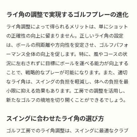
ライ角の調整で実現するゴルフプレーの進化
ライ角調整によって得られるメリットは、単にショット
の正確性の向上に留まりません。正しいライ角の設定
は、ボールの飛距離や方向性を安定させ、ゴルフパフォ
ーマンス全体の向上を促します。特に、風やコースの状
況に左右されずに目標にボールを運べる能力が向上する
ことで、戦略的なプレーが可能になります。また、適切
なライ角は、スイングの負担を軽減し、体への負担を最
小限に抑える効果もあります。工房での調整を活用し、
新たなゴルフの境地を切り開くことができるでしょう。
スイングに合わせたライ角の選び方
ゴルフ工房でのライ角調整は、スイングに最適なクラブ