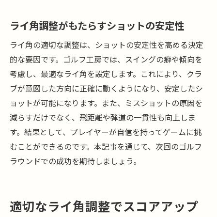
ライ角調整がもたらすショットの安定性
ライ角の適切な調整は、ショットの安定性を高める決定
的な要因です。ゴルフ工房では、スイングの癖や傾向を
考慮し、最適なライ角を設定します。これにより、クラ
ブが意図した方向に正確に動くようになり、安定したシ
ョットが可能になります。また、ミスショットの原因を
減らすだけでなく、飛距離や弾道の一貫性も向上しま
す。結果として、プレイヤーが自信を持ってゲームに挑
むことができるのです。本記事を通じて、次回のゴルフ
ラウンドでの成功を期待しましょう。
適切なライ角調整でスコアアップ