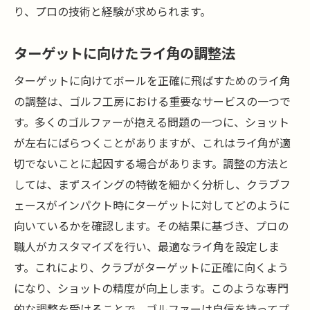
り、プロの技術と経験が求められます。
ターゲットに向けたライ角の調整法
ターゲットに向けてボールを正確に飛ばすためのライ角
の調整は、ゴルフ工房における重要なサービスの一つで
す。多くのゴルファーが抱える問題の一つに、ショット
が左右にばらつくことがありますが、これはライ角が適
切でないことに起因する場合があります。調整の方法と
しては、まずスイングの特徴を細かく分析し、クラブフ
ェースがインパクト時にターゲットに対してどのように
向いているかを確認します。その結果に基づき、プロの
職人がカスタマイズを行い、最適なライ角を設定しま
す。これにより、クラブがターゲットに正確に向くよう
になり、ショットの精度が向上します。このような専門
的な調整を受けることで、ゴルファーは自信を持ってプ