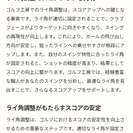
ゴルフ工房でのライ角調整は、スコアアップへの鍵とな
る要素です。ライ角が適切に設定されることで、クラブ
フェースがよりターゲットに向きやすくなり、スイング
の再現性が向上します。これにより、ボールの飛び出し
方向が安定し、狙ったラインへの乗せやすさが格段にア
ップします。また、自分のスイング特性に合ったライ角
が設定されると、ショットの精度が高まり、結果として
スコアの向上に繋がります。ゴルフ工房では、経験豊富
な職人があなたのスイングを分析し、最適なライ角を見
出すことで、さらなるスコアアップをサポートします。
ライ角調整がもたらすスコアの安定
ライ角調整は、ゴルフにおけるスコアの安定性を向上さ
せるための重要なステップです。適切なライ角が設定さ