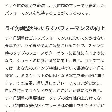
イング時の疲労を軽減し、長時間のプレーでも安定した
パフォーマンスを維持することができるのです。
ライ角調整がもたらすパフォーマンスの向上
ライ角調整はゴルフパフォーマンスにおいて欠かせない
要素です。ライ角が適切に調整されることで、スイング
時のクラブのフェースがターゲットに正確に向くように
なり、ショットの精度が劇的に向上します。ゴルフ工房
では、あなたのスイング特性に基づいて最適なライ角を
提案し、ミスショットの原因となる誤差を最小限に抑え
ます。その結果、繰り返しのプレーでスコアが安定し、
自信を持ってラウンドを楽しむことが可能になります。
ライ角調整の重要性は、クラブの操作性向上だけでな
く、精神的な安心感とプレー全体の向上をもたらす点に