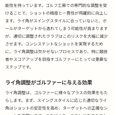
能性を持っています。ゴルフ工房での専門的な調整を受
けることで、ショットの精度と一貫性が飛躍的に向上し
ます。ライ角がスイングスタイルに合っていないと、ボ
ールがターゲットから逸れてしまう可能性が高まります
が、適切に調整されたクラブはこのリスクを大幅に減少
させます。コンシステントなショットを実現するため
に、ライ角調整は欠かせないプロセスであり、特に競技
者やスコアアップを目指すゴルファーにとっては重要な
ステップです。
ライ角調整がゴルファーに与える効果
ライ角調整は、ゴルファーに様々なプラスの効果をもた
らします。まず、スイングスタイルに応じた適切なライ
角はショットの安定性を高め、ターゲットへの正確なシ