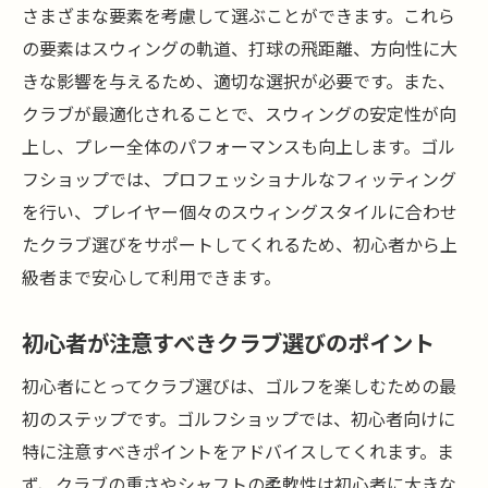
さまざまな要素を考慮して選ぶことができます。これら
の要素はスウィングの軌道、打球の飛距離、方向性に大
きな影響を与えるため、適切な選択が必要です。また、
クラブが最適化されることで、スウィングの安定性が向
上し、プレー全体のパフォーマンスも向上します。ゴル
フショップでは、プロフェッショナルなフィッティング
を行い、プレイヤー個々のスウィングスタイルに合わせ
たクラブ選びをサポートしてくれるため、初心者から上
級者まで安心して利用できます。
初心者が注意すべきクラブ選びのポイント
初心者にとってクラブ選びは、ゴルフを楽しむための最
初のステップです。ゴルフショップでは、初心者向けに
特に注意すべきポイントをアドバイスしてくれます。ま
ず、クラブの重さやシャフトの柔軟性は初心者に大きな