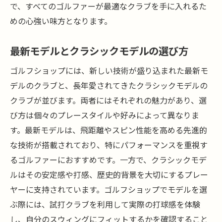
で、すべてのゴルファーが最適なクラブを手に入れるた
めの心強い味方となります。
最新モデルとクラシックモデルの選び方
ゴルフショップには、新しい技術が盛り込まれた最新モ
デルのクラブと、長年愛されてきたクラシックモデルの
クラブが並びます。両者にはそれぞれの魅力があり、選
び方は個々のプレースタイルや好みによって異なりま
す。最新モデルは、飛距離やスピン性能を高める先進的
な技術が搭載されており、特にパフォーマンスを重視す
るゴルファーにおすすめです。一方で、クラシックモデ
ルはその安定感や打感、歴史的背景を大切にするプレー
ヤーに支持されています。ゴルフショップでモデルを選
ぶ際には、試打クラブを利用して実際の打球感を体験
し、自分のスウィングにフィットするかを確認すること