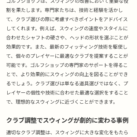
ゴルフショップは、スウィングの改善において重要な役
割を果たします。専門家たちは、技術と経験を活かし
て、クラブ選びの際に考慮すべきポイントをアドバイス
してくれます。例えば、スウィングの速度やスタイルに
合わせたシャフトの硬さや、ヘッドの形状を選ぶことが
効果的です。また、最新のフィッティング技術を駆使し
て、個々のプレイヤーに最適なクラブを提案することが
可能です。ゴルフショップの専門家のサポートを得るこ
とで、より効果的にスウィングの向上を図ることができ
るでしょう。クラブ選びは単なる道具選びではなく、プ
レイヤーの個性や技術に合わせた最適な選択をすること
で、理想的なスウィングに近づくことができます。
クラブ調整でスウィングが劇的に変わる事例
適切なクラブ調整は、スウィングに大きな変化をもたら