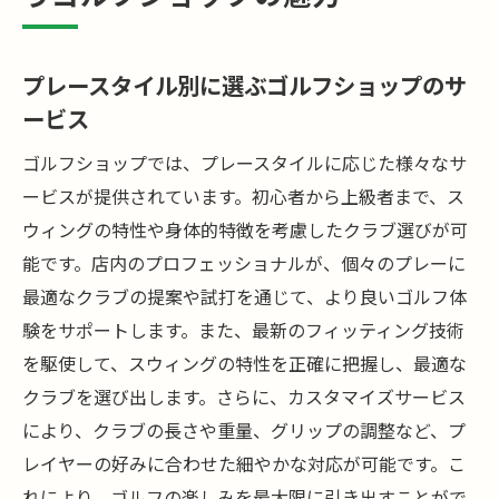
プレースタイル別に選ぶゴルフショップのサ
ービス
ゴルフショップでは、プレースタイルに応じた様々なサ
ービスが提供されています。初心者から上級者まで、ス
ウィングの特性や身体的特徴を考慮したクラブ選びが可
能です。店内のプロフェッショナルが、個々のプレーに
最適なクラブの提案や試打を通じて、より良いゴルフ体
験をサポートします。また、最新のフィッティング技術
を駆使して、スウィングの特性を正確に把握し、最適な
クラブを選び出します。さらに、カスタマイズサービス
により、クラブの長さや重量、グリップの調整など、プ
レイヤーの好みに合わせた細やかな対応が可能です。こ
れにより、ゴルフの楽しみを最大限に引き出すことがで