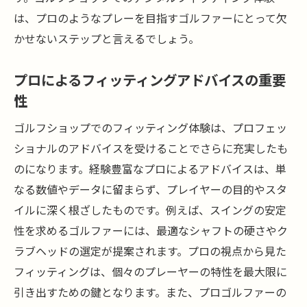
は、プロのようなプレーを目指すゴルファーにとって欠
かせないステップと言えるでしょう。
プロによるフィッティングアドバイスの重要
性
ゴルフショップでのフィッティング体験は、プロフェッ
ショナルのアドバイスを受けることでさらに充実したも
のになります。経験豊富なプロによるアドバイスは、単
なる数値やデータに留まらず、プレイヤーの目的やスタ
イルに深く根ざしたものです。例えば、スイングの安定
性を求めるゴルファーには、最適なシャフトの硬さやク
ラブヘッドの選定が提案されます。プロの視点から見た
フィッティングは、個々のプレーヤーの特性を最大限に
引き出すための鍵となります。また、プロゴルファーの