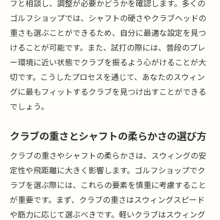
フと相談し、調整が必要かどうかを確認します。多くの
ゴルフショップでは、シャフトの硬さやクラブヘッドの
重さも選ぶことができるため、自分に最適な設定を見つ
けることが可能です。また、試打の際には、普段のプレ
ー環境に近い状態でクラブを振るよう心がけることが大
切です。こうしたプロセスを通じて、あなたのスウィン
グに最もフィットするクラブを見つけ出すことができる
でしょう。
クラブの重さとシャフトの柔らかさの選び方
クラブの重さやシャフトの柔らかさは、スウィングの安
定性や飛距離に大きく影響します。ゴルフショップでク
ラブを選ぶ際には、これらの要素を慎重に考慮すること
が重要です。まず、クラブの重さはスウィングスピード
や筋力に応じて選ぶべきです。軽いクラブはスウィング