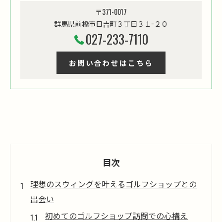
〒371-0017
群馬県前橋市日吉町３丁目３１−２０
027-233-7110
お問い合わせはこちら
目次
理想のスウィングを叶えるゴルフショップとの
出会い
初めてのゴルフショップ訪問での心構え