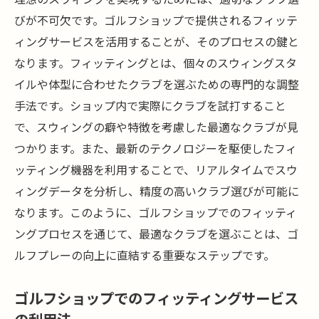
びが不可欠です。ゴルフショップで提供されるフィッテ
ィングサービスを活用することが、そのプロセスの鍵と
なります。フィッティングとは、個々のスウィングスタ
イルや体型に合わせたクラブを選ぶための専門的な調整
手法です。ショップ内で実際にクラブを試打すること
で、スウィングの癖や特徴を考慮した最適なクラブが見
つかります。また、最新のテクノロジーを駆使したフィ
ッティング機器を利用することで、リアルタイムでスウ
ィングデータを分析し、精度の高いクラブ選びが可能に
なります。このように、ゴルフショップでのフィッティ
ングプロセスを通じて、最適なクラブを選ぶことは、ゴ
ルフプレーの向上に直結する重要なステップです。
ゴルフショップでのフィッティングサービス