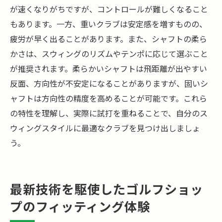
が速くなりがちですが、コントロールが難しくなること
もあります。一方、重いクラブは安定感を増すものの、
疲労が早く出ることがあります。また、シャフトの柔ら
かさは、スウィングのリズムやテンポに応じて選ぶこと
が推奨されます。柔らかいシャフトは飛距離が出やすい
反面、方向性が不安定になることがありますが、固いシ
ャフトは方向性の精度を高めることが可能です。これら
の特性を理解し、実際に試打を重ねることで、自分のス
ウィングスタイルに最適なクラブを見つけ出しましょ
う。
最新技術を駆使したゴルフショッ
プのフィッティング体験