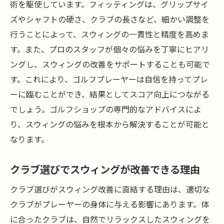
術を駆使しています。フィッティングは、グリップサイ
ズやシャフトの硬さ、クラブの長さなど、細かい調整を
行うことによって、スウィングの一貫性と精度を高めま
す。また、プロのスタッフが個々の悩みを丁寧にヒアリ
ングし、スウィングの改善をサポートすることも可能で
す。これにより、ゴルフプレーヤーは自信を持ってプレ
ーに臨むことができ、結果としてスコア向上につながる
でしょう。ゴルフショップの専門的なアドバイスによ
り、スウィングの悩みを根本から解決することが可能と
なります。
クラブ選びでスウィングが改善できる理由
クラブ選びがスウィング改善に直結する理由は、適切な
クラブがプレーヤーの身体に与える影響にあります。体
に合ったクラブは、自然でリラックスしたスウィングを