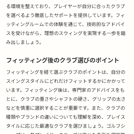
る環境を整えており、プレイヤーが自分に合ったクラブ
を選べるよう徹底したサポートを提供しています。フィ
ッティングルームでの体験を通じて、技術的なアドバイ
スを受けながら、理想のスウィングを実現する一歩を踏
み出しましょう。
フィッティング後のクラブ選びのポイント
フィッティングを経て選ぶクラブのポイントは、自分の
スイングスタイルにどれだけフィットするかにかかって
います。フィッティング後は、専門家のアドバイスをも
とに、クラブの重さやシャフトの硬さ、グリップの太さ
などを慎重に選択することが重要です。また、クラブの
種類やブランドの違いについても理解を深め、プレイス
タイルに応じた最適なクラブを選びましょう。ゴルフシ