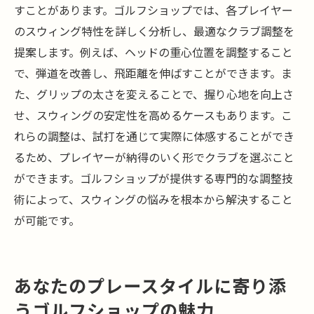
すことがあります。ゴルフショップでは、各プレイヤー
のスウィング特性を詳しく分析し、最適なクラブ調整を
提案します。例えば、ヘッドの重心位置を調整すること
で、弾道を改善し、飛距離を伸ばすことができます。ま
た、グリップの太さを変えることで、握り心地を向上さ
せ、スウィングの安定性を高めるケースもあります。こ
れらの調整は、試打を通じて実際に体感することができ
るため、プレイヤーが納得のいく形でクラブを選ぶこと
ができます。ゴルフショップが提供する専門的な調整技
術によって、スウィングの悩みを根本から解決すること
が可能です。
あなたのプレースタイルに寄り添
うゴルフショップの魅力