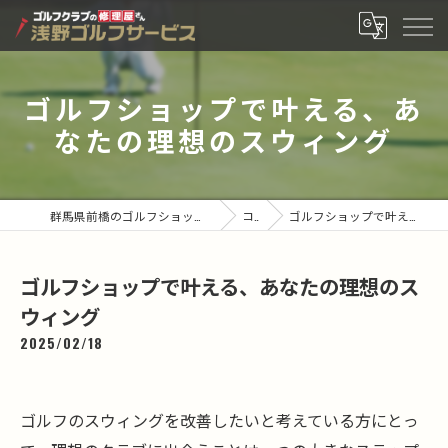
ゴルフショップで叶える、あ
なたの理想のスウィング
群馬県前橋のゴルフショップなら有限会社浅野ゴルフサービス
コラム
ゴルフショップで叶える、あなたの理想のスウィング
ゴルフショップで叶える、あなたの理想のス
ウィング
2025/02/18
ゴルフのスウィングを改善したいと考えている方にとっ