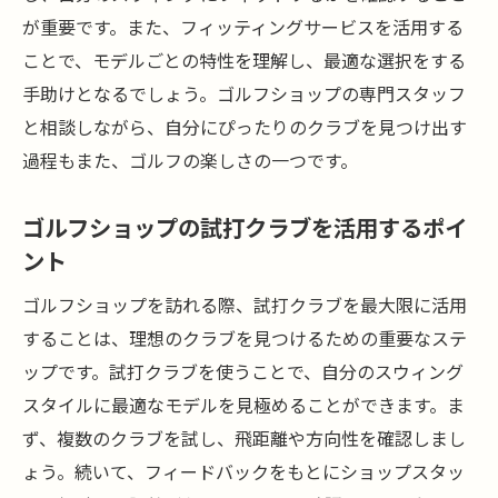
が重要です。また、フィッティングサービスを活用する
ことで、モデルごとの特性を理解し、最適な選択をする
手助けとなるでしょう。ゴルフショップの専門スタッフ
と相談しながら、自分にぴったりのクラブを見つけ出す
過程もまた、ゴルフの楽しさの一つです。
ゴルフショップの試打クラブを活用するポイ
ント
ゴルフショップを訪れる際、試打クラブを最大限に活用
することは、理想のクラブを見つけるための重要なステ
ップです。試打クラブを使うことで、自分のスウィング
スタイルに最適なモデルを見極めることができます。ま
ず、複数のクラブを試し、飛距離や方向性を確認しまし
ょう。続いて、フィードバックをもとにショップスタッ