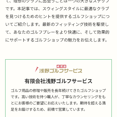
て、理想のクラブに出会うことは一つの大きなステップ
です。本記事では、スウィングスタイルに最適なクラブ
を見つけるためのヒントを提供するゴルフショップにつ
いてご紹介します。最新のフィッティング技術を駆使し
て、あなたのゴルフプレーをより快適に、そして効果的
にサポートするゴルフショップの魅力をお伝えします。
有限会社浅野ゴルフサービス
ゴルフ用品の修理や販売を長年続けてきたゴルフショップ
です。高い技術を持つ職人が、丁寧なカウンセリングをも
とにお客様のご要望にお応えいたします。期待を超える満
足をお届けするため、前橋で営業しています。