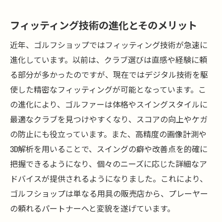
フィッティング技術の進化とそのメリット
近年、ゴルフショップではフィッティング技術が急速に
進化しています。以前は、クラブ選びは直感や経験に頼
る部分が多かったのですが、現在ではデジタル技術を駆
使した精密なフィッティングが可能となっています。こ
の進化により、ゴルファーは体格やスイングスタイルに
最適なクラブを見つけやすくなり、スコアの向上やケガ
の防止にも役立っています。また、高精度の画像計測や
3D解析を用いることで、スイングの癖や改善点を的確に
把握できるようになり、個々のニーズに応じた詳細なア
ドバイスが提供されるようになりました。これにより、
ゴルフショップは単なる用具の販売店から、プレーヤー
の頼れるパートナーへと変貌を遂げています。