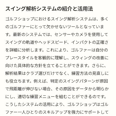
スイング解析システムの紹介と活用法
ゴルフショップにおけるスイング解析システムは、多く
のゴルファーにとって欠かせないツールとなっていま
す。最新のシステムでは、センサーやカメラを使用して
スイングの軌道やヘッドスピード、インパクトの正確さ
を詳細に分析します。これにより、ゴルファーは自分の
プレースタイルを客観的に理解し、スウィングの改善に
向けた具体的な方針を立てることができます。さらに、
解析結果はクラブ選びだけでなく、練習方法の見直しに
も役立ちます。例えば、特定のスイングパターンが原因
で飛距離が伸びない場合、その原因をデータから明らか
にし、適切な練習メニューを組むことができるのです。
こうしたシステムの活用により、ゴルフショップはゴル
ファー一人ひとりのスキルアップを強力にサポートして