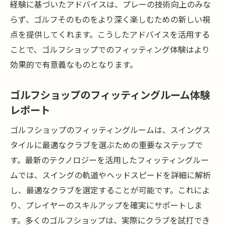
経験に基づいたアドバイスは、プレーの技術向上のみな
らず、ゴルフそのものをより深く楽しむための新しい視
点を提供してくれます。こうしたアドバイスを活用する
ことで、ゴルフショップでのフィッティング体験はより
効果的で有意義なものとなります。
ゴルフショップのフィッティングルーム体験
レポート
ゴルフショップのフィッティングルームは、スイングス
タイルに最適なクラブを選ぶための重要なステップで
す。最新のテクノロジーを活用したフィッティングルー
ムでは、スイングの軌道やヘッドスピードを詳細に解析
し、最適なクラブを選定することが可能です。これによ
り、プレイヤーのスキルアップを確実にサポートしま
す。多くのゴルフショップは、実際にクラブを試打でき