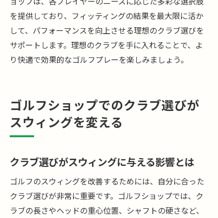
ョップは、各プレイヤーのニーズに応じた多彩な選択肢
を提供しており、フィッティングの結果を最大限に活か
して、パフォーマンスを向上させる理想のクラブ選びを
サポートします。理想のクラブを手に入れることで、よ
り快適で効果的なゴルフプレーを楽しみましょう。
ゴルフショップでのクラブ選びが
スウィングを変える
クラブ選びがスウィングに与える影響とは
ゴルフのスウィングを改善するためには、自分に合った
クラブ選びが非常に重要です。ゴルフショップでは、ク
ラブの長さやヘッドの重心位置、シャフトの硬さなど、