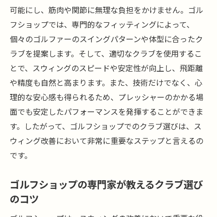
可能にし、筋肉や関節に無理な負担をかけません。ゴル
フショップでは、専門的なフィッティングによって、
個々のゴルファーのスイングパターンや体型に合ったク
ラブを提案します。そして、適切なクラブを使用するこ
とで、スウィングのスピードや安定性が向上し、飛距離
や精度も自然と高まります。また、技術だけでなく、心
理的な安心感も得られるため、プレッシャーのかかる場
面でも安定したパフォーマンスを発揮することができま
す。したがって、ゴルフショップでのクラブ選びは、ス
ウィング改善において非常に重要なステップと言えるの
です。
ゴルフショップの専門家が教えるクラブ選び
のコツ