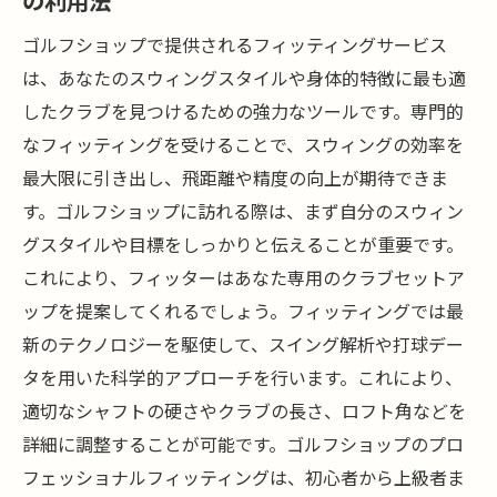
の利用法
ゴルフショップで提供されるフィッティングサービス
は、あなたのスウィングスタイルや身体的特徴に最も適
したクラブを見つけるための強力なツールです。専門的
なフィッティングを受けることで、スウィングの効率を
最大限に引き出し、飛距離や精度の向上が期待できま
す。ゴルフショップに訪れる際は、まず自分のスウィン
グスタイルや目標をしっかりと伝えることが重要です。
これにより、フィッターはあなた専用のクラブセットア
ップを提案してくれるでしょう。フィッティングでは最
新のテクノロジーを駆使して、スイング解析や打球デー
タを用いた科学的アプローチを行います。これにより、
適切なシャフトの硬さやクラブの長さ、ロフト角などを
詳細に調整することが可能です。ゴルフショップのプロ
フェッショナルフィッティングは、初心者から上級者ま