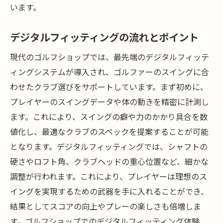
います。
デジタルフィッティングの流れとポイント
現代のゴルフショップでは、最先端のデジタルフィッテ
ィングシステムが導入され、ゴルファーのスイングに合
わせたクラブ選びをサポートしています。まず初めに、
プレイヤーのスイングデータや体の動きを精密に計測し
ます。これにより、スイングの癖や力のかかり具合を数
値化し、最適なクラブのスペックを提案することが可能
となります。デジタルフィッティングでは、シャフトの
硬さやロフト角、クラブヘッドの重心位置など、細かな
調整が行われます。これにより、プレイヤーは理想のス
イングを実現するための武器を手に入れることができ、
結果としてスコアの向上やプレーの楽しさも倍増しま
す。ゴルフショップでのデジタルフィッティング体験