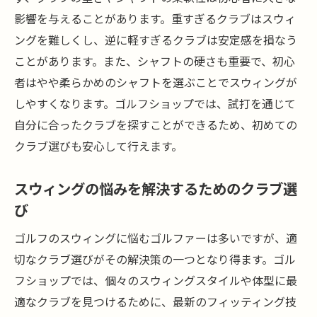
影響を与えることがあります。重すぎるクラブはスウィ
ングを難しくし、逆に軽すぎるクラブは安定感を損なう
ことがあります。また、シャフトの硬さも重要で、初心
者はやや柔らかめのシャフトを選ぶことでスウィングが
しやすくなります。ゴルフショップでは、試打を通じて
自分に合ったクラブを探すことができるため、初めての
クラブ選びも安心して行えます。
スウィングの悩みを解決するためのクラブ選
び
ゴルフのスウィングに悩むゴルファーは多いですが、適
切なクラブ選びがその解決策の一つとなり得ます。ゴル
フショップでは、個々のスウィングスタイルや体型に最
適なクラブを見つけるために、最新のフィッティング技