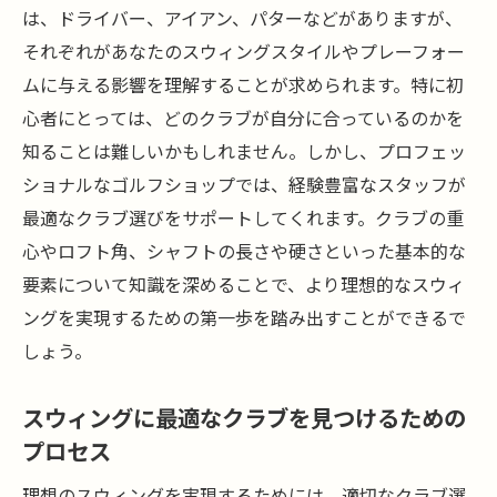
は、ドライバー、アイアン、パターなどがありますが、
それぞれがあなたのスウィングスタイルやプレーフォー
ムに与える影響を理解することが求められます。特に初
心者にとっては、どのクラブが自分に合っているのかを
知ることは難しいかもしれません。しかし、プロフェッ
ショナルなゴルフショップでは、経験豊富なスタッフが
最適なクラブ選びをサポートしてくれます。クラブの重
心やロフト角、シャフトの長さや硬さといった基本的な
要素について知識を深めることで、より理想的なスウィ
ングを実現するための第一歩を踏み出すことができるで
しょう。
スウィングに最適なクラブを見つけるための
プロセス
理想のスウィングを実現するためには、適切なクラブ選