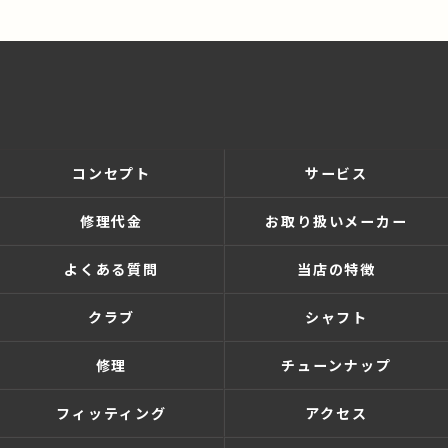
コンセプト
サービス
修理代金
お取り扱いメーカー
よくある質問
当店の特徴
クラブ
シャフト
修理
チューンナップ
フィッティング
アクセス