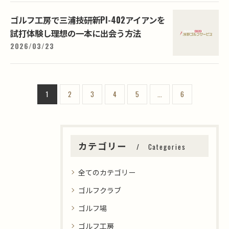
ゴルフ工房で三浦技研新PI-402アイアンを
試打体験し理想の一本に出会う方法
2026/03/23
1
2
3
4
5
...
6
カテゴリー
Categories
全てのカテゴリー
ゴルフクラブ
ゴルフ場
ゴルフ工房