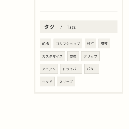
タグ
Tags
前橋
ゴルフショップ
試打
調整
カスタマイズ
交換
グリップ
アイアン
ドライバー
パター
ヘッド
スリーブ