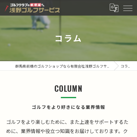
コラム
群馬県前橋のゴルフショップなら有限会社浅野ゴルフサービス
コラム
COLUMN
ゴルフをより好きになる業界情報
ゴルフをより楽しむために、また上達をサポートするた
めに、業界情報や役立つ知識をお届けしております。ク