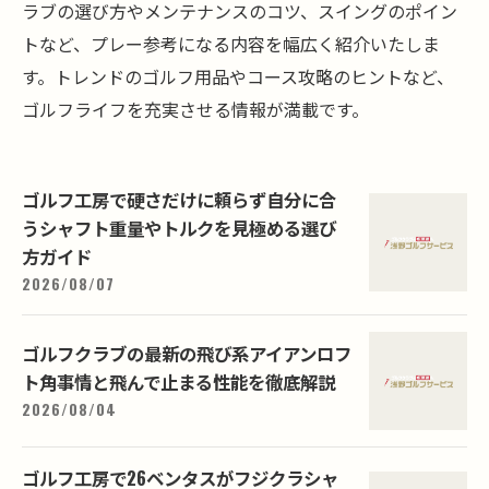
ラブの選び方やメンテナンスのコツ、スイングのポイン
トなど、プレー参考になる内容を幅広く紹介いたしま
す。トレンドのゴルフ用品やコース攻略のヒントなど、
ゴルフライフを充実させる情報が満載です。
ゴルフ工房で硬さだけに頼らず自分に合
うシャフト重量やトルクを見極める選び
方ガイド
2026/08/07
ゴルフクラブの最新の飛び系アイアンロフ
ト角事情と飛んで止まる性能を徹底解説
2026/08/04
ゴルフ工房で26ベンタスがフジクラシャ