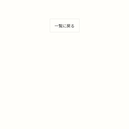
一覧に戻る