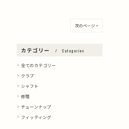
次のページ >
カテゴリー
Categories
全てのカテゴリー
クラブ
シャフト
修理
チューンナップ
フィッティング