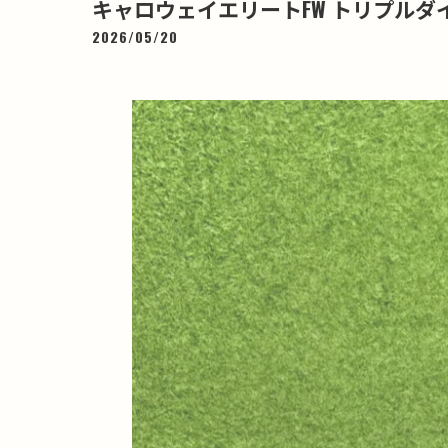
キャロウェイエリートFW トリプルダイヤ＃5
2026/05/20