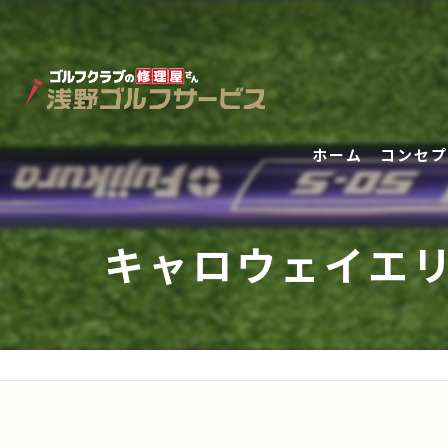
ホーム
コンセプ
キャロウェイエリー