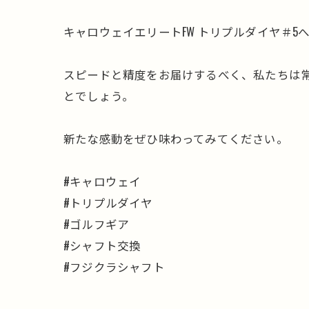
キャロウェイエリートFW トリプルダイヤ＃5へSPEE
スピードと精度をお届けするべく、私たちは
とでしょう。
新たな感動をぜひ味わってみてください。
#キャロウェイ
#トリプルダイヤ
#ゴルフギア
#シャフト交換
#フジクラシャフト