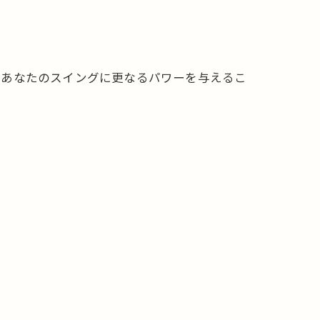
、あなたのスイングに更なるパワーを与えるこ