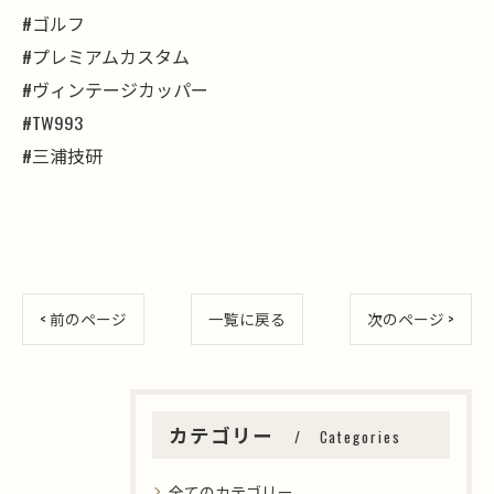
#ゴルフ
#プレミアムカスタム
#ヴィンテージカッパー
#TW993
#三浦技研
< 前のページ
一覧に戻る
次のページ >
カテゴリー
Categories
全てのカテゴリー