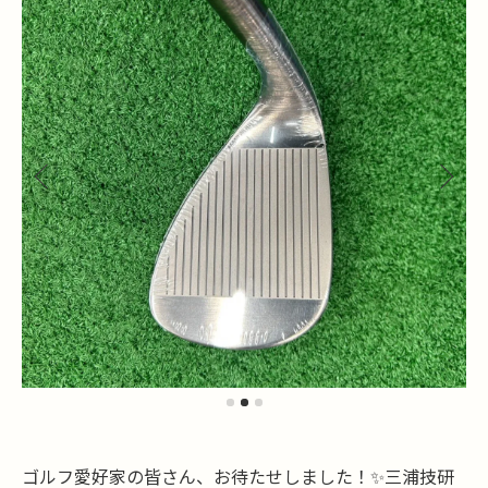
ゴルフ愛好家の皆さん、お待たせしました！✨三浦技研