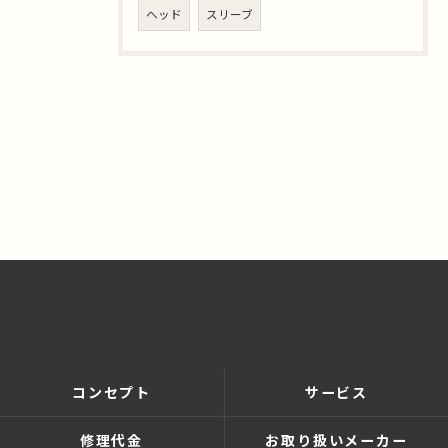
ヘッド
スリーブ
コンセプト
サービス
修理代金
お取り扱いメーカー