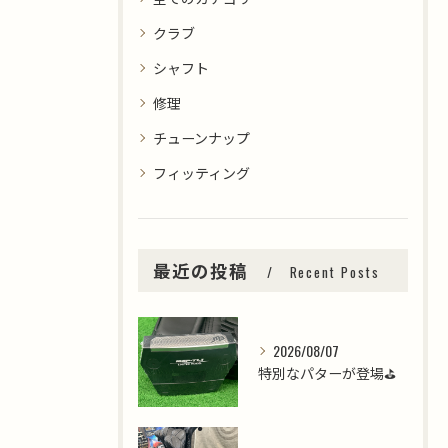
クラブ
シャフト
修理
チューンナップ
フィッティング
最近の投稿
Recent Posts
2026/08/07
特別なパターが登場⛳️