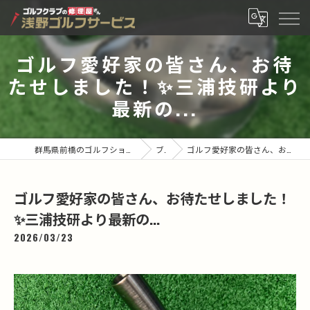
ゴルフ愛好家の皆さん、お待
たせしました！✨三浦技研より
最新の...
群馬県前橋のゴルフショップなら有限会社浅野ゴルフサービス
ブログ
ゴルフ愛好家の皆さん、お待たせしました！✨三浦技研より最新の...
ゴルフ愛好家の皆さん、お待たせしました！
✨三浦技研より最新の...
2026/03/23