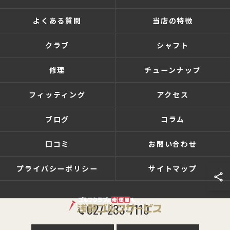
よくある質問
当店の特徴
クラブ
シャフト
修理
チューンナップ
フィッティング
アクセス
ブログ
コラム
口コミ
お問い合わせ
プライバシーポリシー
サイトマップ
027-233-7110