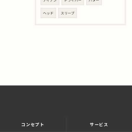
ヘッド
スリーブ
コンセプト
サービス