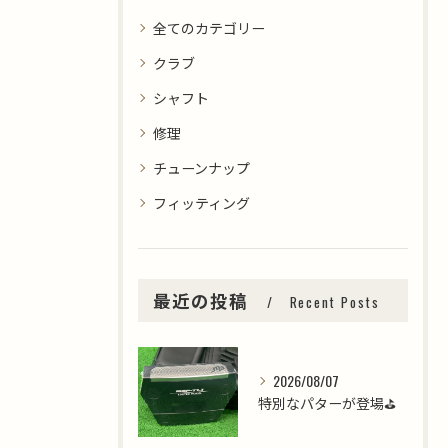
全てのカテゴリー
クラブ
シャフト
修理
チューンナップ
フィッティング
最近の投稿
Recent Posts
2026/08/07
特別なパターが登場⛳️