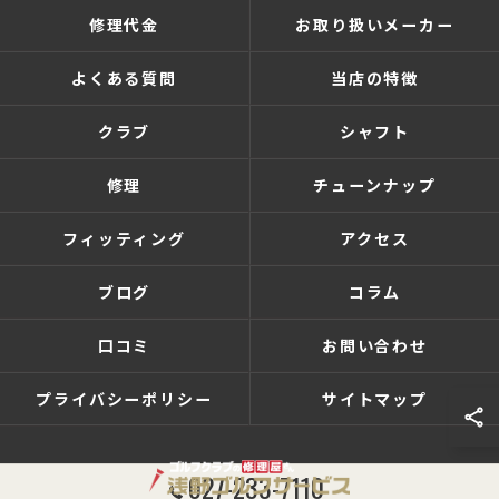
修理代金
お取り扱いメーカー
よくある質問
当店の特徴
クラブ
シャフト
修理
チューンナップ
フィッティング
アクセス
ブログ
コラム
口コミ
お問い合わせ
プライバシーポリシー
サイトマップ
027-233-7110