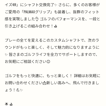
イズ4R」にシャフト交換完了✨ さらに、多くのお客様が
ご愛用の「PALMAXグリップ」も装着し、抜群のフィット
感を実現しました👌 ゴルフのパフォーマンスを、一段と
引き上げるこの組み合わせ！⛳️
プレーの全てを変えるこのカスタムシャフトで、次のラ
ウンドがもっと楽しく、そして魅力的になりますように
✨ 皆さまのゴルフライフを全力でサポートしますので、
お気軽にご相談ください😊
ゴルフをもっと快適に、もっと楽しく！ 詳細はお気軽に
お問い合わせください📩新しい高みへ、飛んで行きまし
ょう！💪✨
🌟 ⛳️