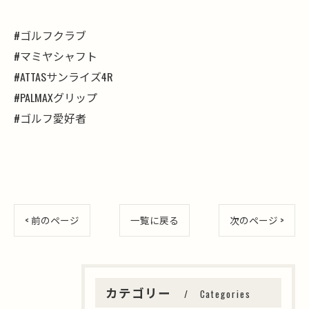
#ゴルフクラブ
#マミヤシャフト
#ATTASサンライズ4R
#PALMAXグリップ
#ゴルフ愛好者
< 前のページ
一覧に戻る
次のページ >
カテゴリー
Categories