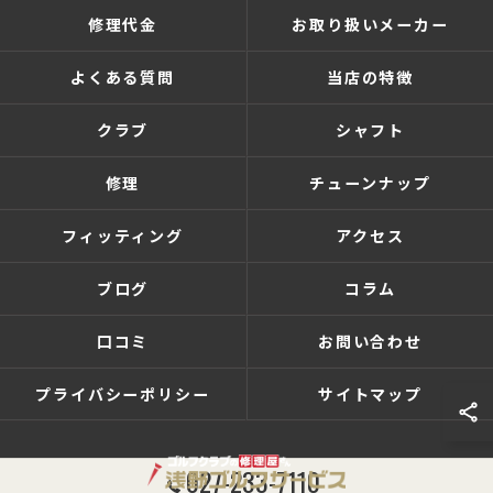
修理代金
お取り扱いメーカー
よくある質問
当店の特徴
クラブ
シャフト
修理
チューンナップ
フィッティング
アクセス
ブログ
コラム
口コミ
お問い合わせ
プライバシーポリシー
サイトマップ
027-233-7110