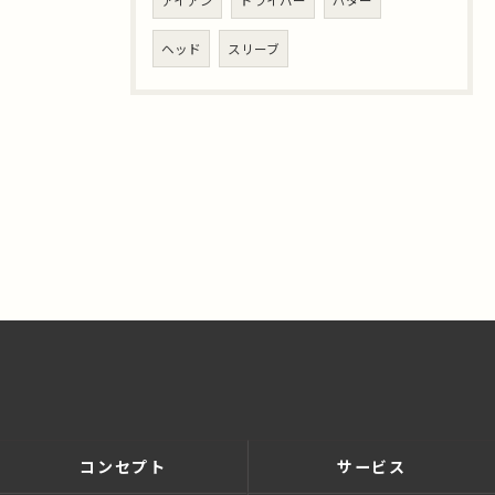
ヘッド
スリーブ
コンセプト
サービス