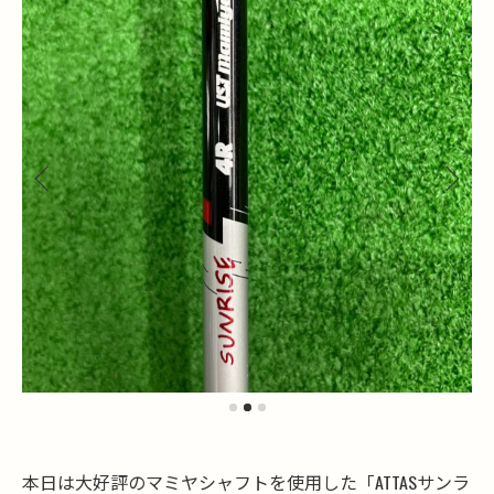
本日は大好評のマミヤシャフトを使用した「ATTASサンラ