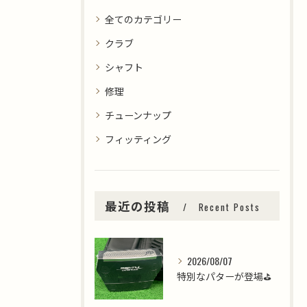
全てのカテゴリー
クラブ
シャフト
修理
チューンナップ
フィッティング
最近の投稿
Recent Posts
2026/08/07
特別なパターが登場⛳️