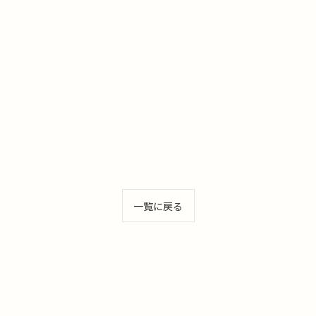
一覧に戻る