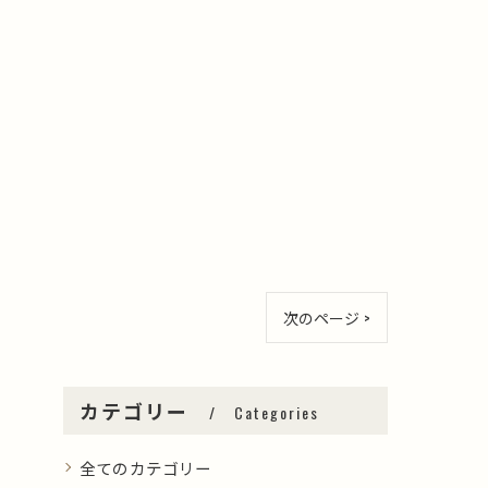
次のページ >
カテゴリー
Categories
全てのカテゴリー