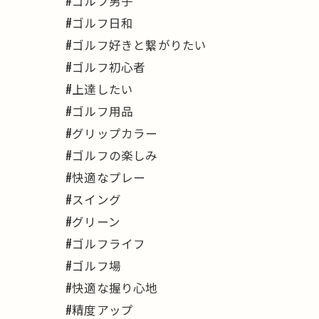
#ゴルフ男子
#ゴルフ日和
#ゴルフ好きと繋がりたい
#ゴルフ初心者
#上達したい
#ゴルフ用品
#グリップカラー
#ゴルフの楽しみ
#快適なプレー
#スイング
#グリーン
#ゴルフライフ
#ゴルフ場
#快適な握り心地
#精度アップ