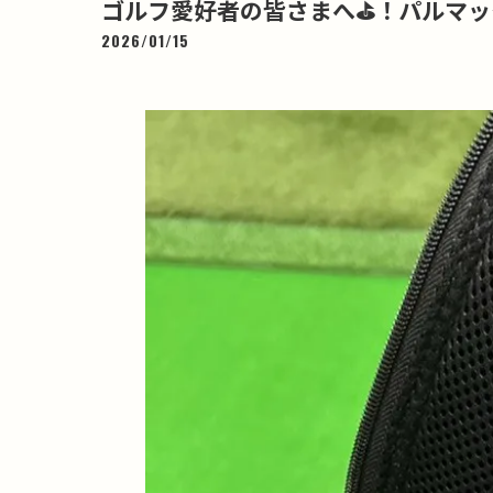
ゴルフ愛好者の皆さまへ⛳️！パルマッ
2026/01/15