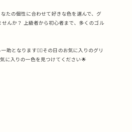
あなたの個性に合わせて好きな色を選んで、グ
ませんか？ 上級者から初心者まで、多くのゴル
なります🏌️‍♂️その日のお気に入りのグリ
気に入りの一色を見つけてください🌟