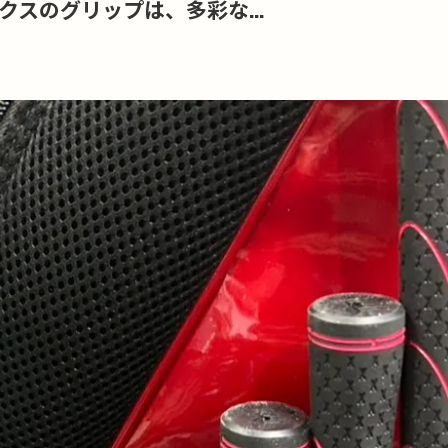
クスのグリップは、多彩な...