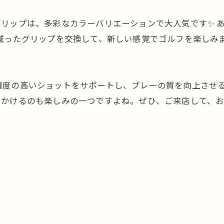
グリップは、多彩なカラーバリエーションで大人気です✨ 
り減ったグリップを交換して、新しい感覚でゴルフを楽しみ
の高いショットをサポートし、プレーの質を向上させる一助と
かけるのも楽しみの一つですよね。ぜひ、ご来店して、お