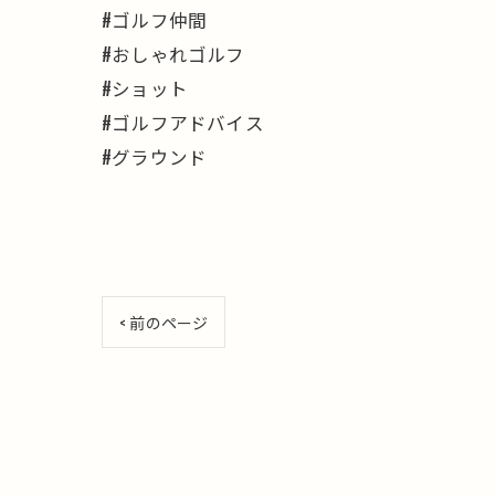
#ゴルフ仲間
#おしゃれゴルフ
#ショット
#ゴルフアドバイス
#グラウンド
< 前のページ