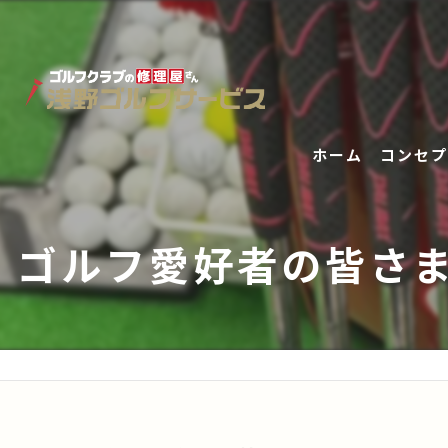
ホーム
コンセプ
ゴルフ愛好者の皆さま