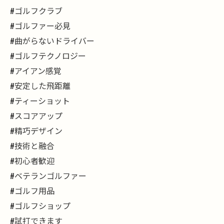
#ゴルフクラブ
#ゴルファー必見
#曲がらないドライバー
#ゴルフテクノロジー
#アイアン感覚
#安定した飛距離
#ティーショット
#スコアアップ
#精巧デザイン
#技術と融合
#初心者歓迎
#ベテランゴルファー
#ゴルフ用品
#ゴルフショップ
#試打できます