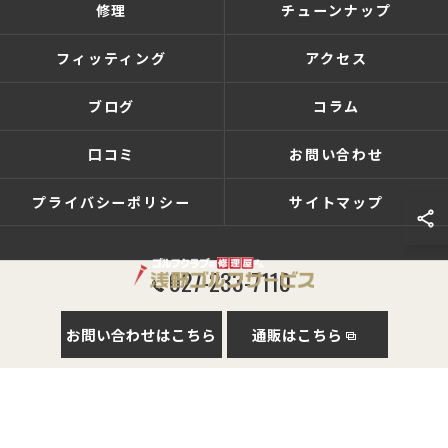
修理
チューンナップ
フィッティング
アクセス
ブログ
コラム
口コミ
お問い合わせ
プライバシーポリシー
サイトマップ
027-233-7110
© 2026 群馬県前橋のゴルフショップなら有限会社浅野ゴルフサービス ALL RIGHTS
お問い合わせはこちら
通販はこちら
RESERVED.