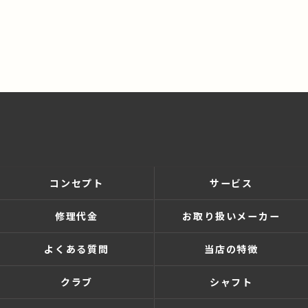
コンセプト
サービス
修理代金
お取り扱いメーカー
よくある質問
当店の特徴
クラブ
シャフト