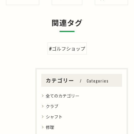
関連タグ
#ゴルフショップ
カテゴリー
Categories
全てのカテゴリー
クラブ
シャフト
修理