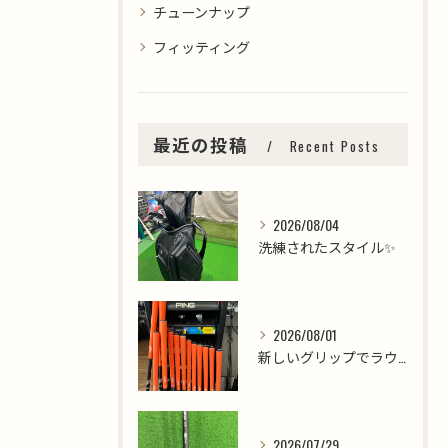
チューンナップ
フィッティング
最近の投稿
Recent Posts
2026/08/04
洗練されたスタイル✨
2026/08/01
新しいグリップでラウンドを楽しみましょう⛳️
2026/07/29