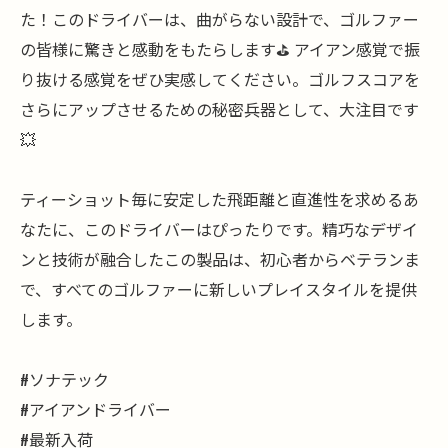
た！このドライバーは、曲がらない設計で、ゴルファー
の皆様に驚きと感動をもたらします⛳️ アイアン感覚で振
り抜ける感覚をぜひ実感してください。ゴルフスコアを
さらにアップさせるための秘密兵器として、大注目です
💥
ティーショット毎に安定した飛距離と直進性を求めるあ
なたに、このドライバーはぴったりです。精巧なデザイ
ンと技術が融合したこの製品は、初心者からベテランま
で、すべてのゴルファーに新しいプレイスタイルを提供
します。
#ソナテック
#アイアンドライバー
#最新入荷