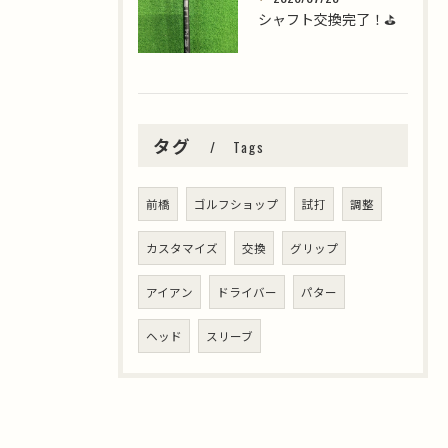
シャフト交換完了！⛳️
タグ
Tags
前橋
ゴルフショップ
試打
調整
カスタマイズ
交換
グリップ
アイアン
ドライバー
パター
ヘッド
スリーブ