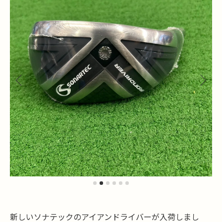
新しいソナテックのアイアンドライバーが入荷しまし