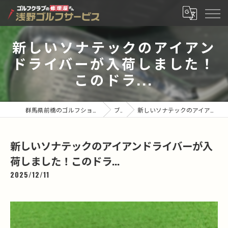
新しいソナテックのアイアン
ドライバーが入荷しました！
このドラ...
群馬県前橋のゴルフショップなら有限会社浅野ゴルフサービス
ブログ
新しいソナテックのアイアンドライバーが入荷しました！このドラ...
新しいソナテックのアイアンドライバーが入
荷しました！このドラ...
2025/12/11