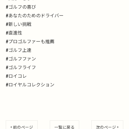
#ゴルフの喜び
#あなたのためのドライバー
#新しい挑戦
#直進性
#プロゴルファーも推薦
#ゴルフ上達
#ゴルフファン
#ゴルフライフ
#ロイコレ
#ロイヤルコレクション
< 前のページ
一覧に戻る
次のページ >