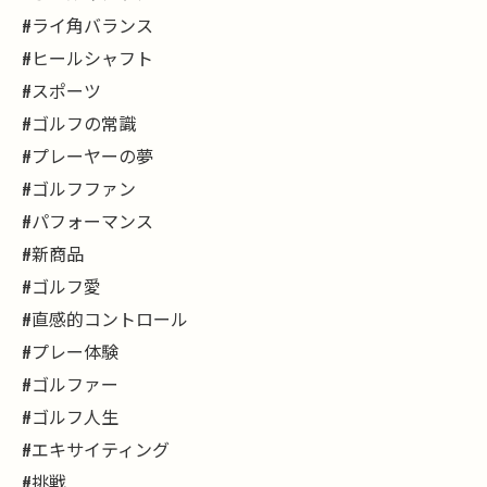
#ライ角バランス
#ヒールシャフト
#スポーツ
#ゴルフの常識
#プレーヤーの夢
#ゴルフファン
#パフォーマンス
#新商品
#ゴルフ愛
#直感的コントロール
#プレー体験
#ゴルファー
#ゴルフ人生
#エキサイティング
#挑戦