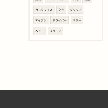
カスタマイズ
交換
グリップ
アイアン
ドライバー
パター
ヘッド
スリーブ