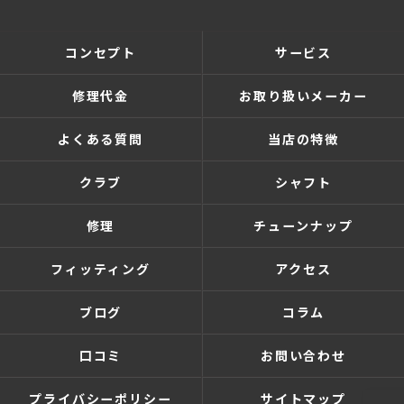
コンセプト
サービス
修理代金
お取り扱いメーカー
よくある質問
当店の特徴
クラブ
シャフト
修理
チューンナップ
フィッティング
アクセス
ブログ
コラム
口コミ
お問い合わせ
プライバシーポリシー
サイトマップ