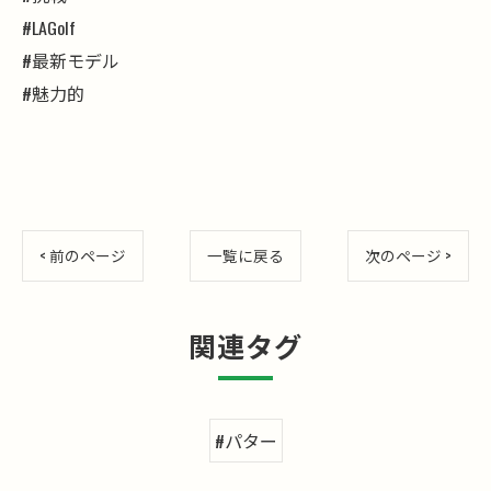
#LAGolf
#最新モデル
#魅力的
< 前のページ
一覧に戻る
次のページ >
関連タグ
#パター