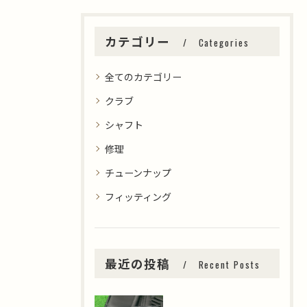
カテゴリー
Categories
全てのカテゴリー
クラブ
シャフト
修理
チューンナップ
フィッティング
最近の投稿
Recent Posts