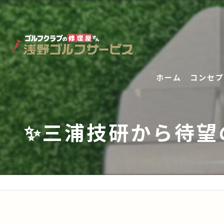
ホーム
コンセプ
✨三浦技研から待望の