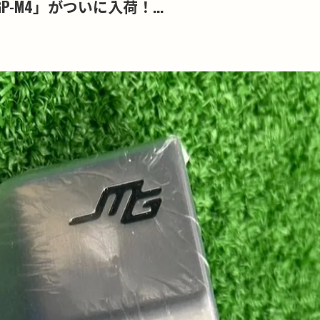
M4」がついに入荷！...