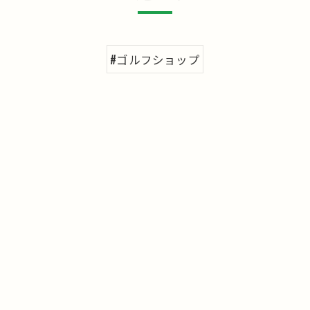
#ゴルフショップ