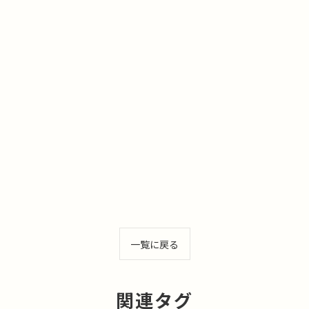
一覧に戻る
関連タグ