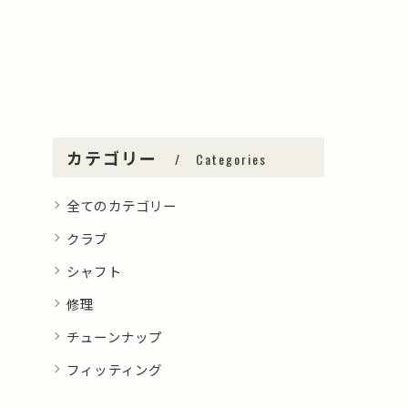
カテゴリー
Categories
全てのカテゴリー
クラブ
シャフト
修理
チューンナップ
フィッティング