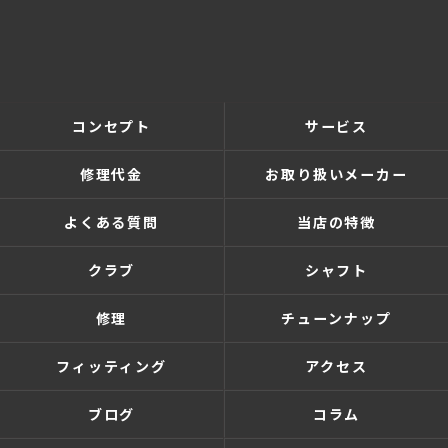
コンセプト
サービス
修理代金
お取り扱いメーカー
よくある質問
当店の特徴
クラブ
シャフト
修理
チューンナップ
フィッティング
アクセス
ブログ
コラム