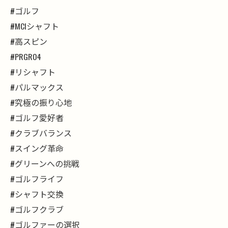
#ゴルフ
#MCIシャフト
#高スピン
#PRGR04
#リシャフト
#パルマックス
#究極の振り心地
#ゴルフ愛好者
#クラブバランス
#スイング革命
#グリーンへの挑戦
#ゴルフライフ
#シャフト交換
#ゴルフクラブ
#ゴルファーの選択