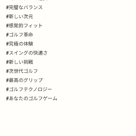
#完璧なバランス
#新しい次元
#感覚的フィット
#ゴルフ革命
#究極の体験
#スイングの快適さ
#新しい挑戦
#次世代ゴルフ
#最高のグリップ
#ゴルフテクノロジー
#あなたのゴルフゲーム