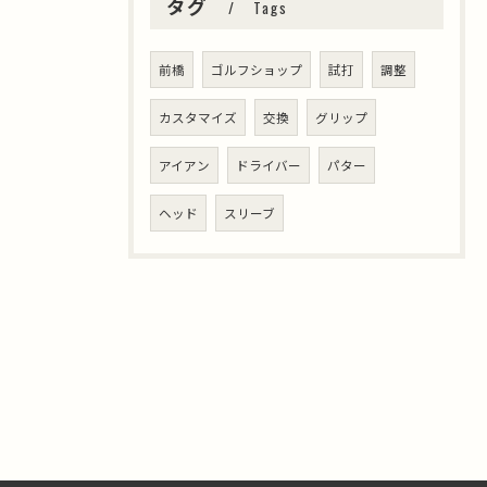
タグ
Tags
前橋
ゴルフショップ
試打
調整
カスタマイズ
交換
グリップ
アイアン
ドライバー
パター
ヘッド
スリーブ