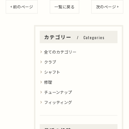
< 前のページ
一覧に戻る
次のページ >
カテゴリー
Categories
全てのカテゴリー
クラブ
シャフト
修理
チューンナップ
フィッティング