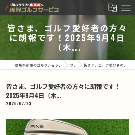
皆さま、ゴルフ愛好者の方々
に朗報です！2025年9月4日
（木...
群馬県前橋のゴルフショップなら有限会社浅野ゴルフサービス
ブログ
皆さま、ゴルフ愛好者の方々に朗報です！2025年9月4日（木...
皆さま、ゴルフ愛好者の方々に朗報です！
2025年9月4日（木...
2025/07/23