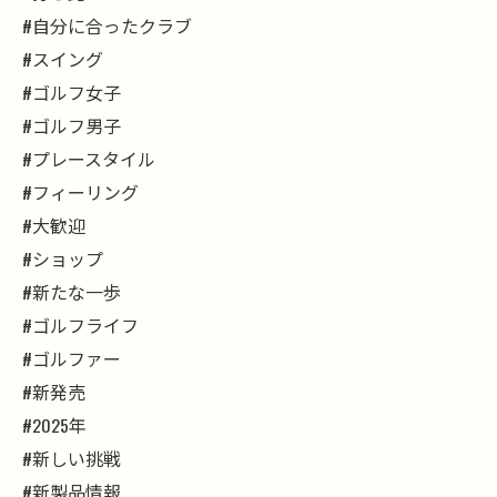
#自分に合ったクラブ
#スイング
#ゴルフ女子
#ゴルフ男子
#プレースタイル
#フィーリング
#大歓迎
#ショップ
#新たな一歩
#ゴルフライフ
#ゴルファー
#新発売
#2025年
#新しい挑戦
#新製品情報