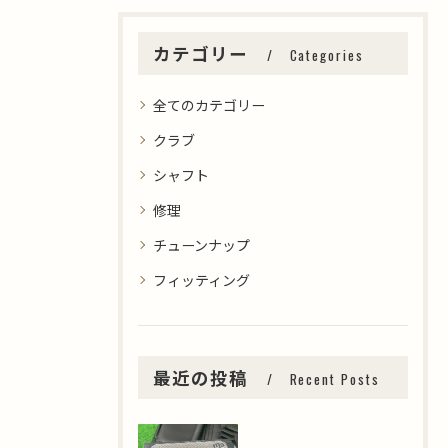
カテゴリー
Categories
全てのカテゴリー
クラブ
シャフト
修理
チューンナップ
フィッティング
最近の投稿
Recent Posts