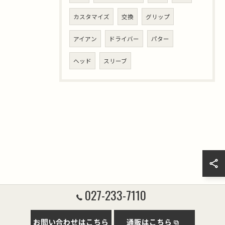
カスタマイズ
交換
グリップ
アイアン
ドライバー
パター
ヘッド
スリーブ
027-233-7110
お問い合わせはこちら
通販はこちら