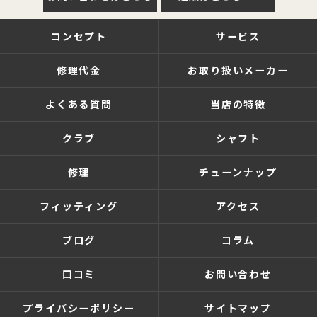
コンセプト
サービス
修理代金
お取り扱いメーカー
よくある質問
当店の特徴
クラブ
シャフト
修理
チューンナップ
フィッティング
アクセス
ブログ
コラム
口コミ
お問い合わせ
プライバシーポリシー
サイトマップ