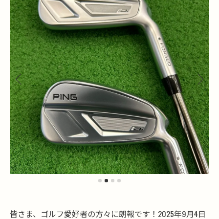
皆さま、ゴルフ愛好者の方々に朗報です！2025年9月4日