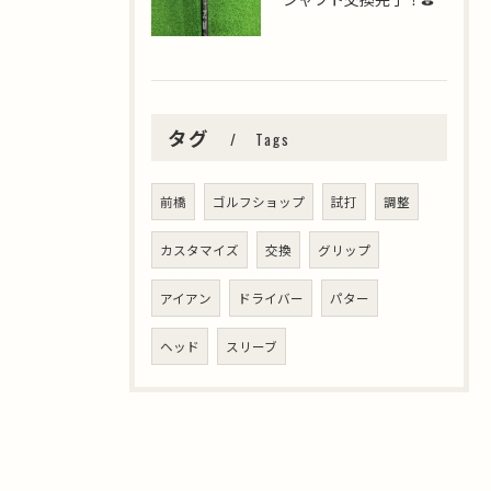
タグ
Tags
前橋
ゴルフショップ
試打
調整
カスタマイズ
交換
グリップ
アイアン
ドライバー
パター
ヘッド
スリーブ