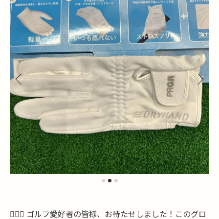
🏌️‍♂️✨ ゴルフ愛好者の皆様、お待たせしました！このグロ