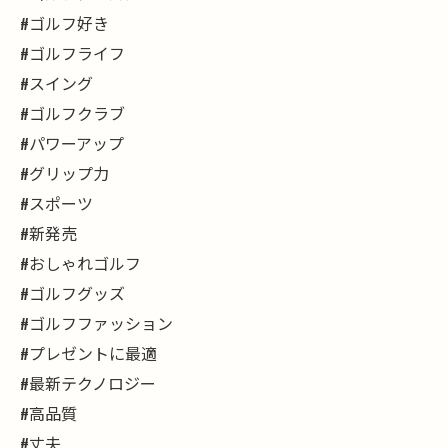
#ゴルフ好き
#ゴルフライフ
#スイング
#ゴルフクラブ
#パワーアップ
#グリップ力
#スポーツ
#新発売
#おしゃれゴルフ
#ゴルフグッズ
#ゴルフファッション
#プレゼントに最適
#最新テクノロジー
#高品質
#丈夫