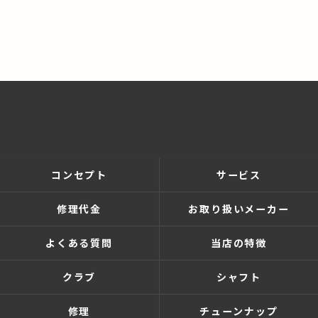
コンセプト
サービス
修理代金
お取り扱いメーカー
よくある質問
当店の特徴
クラブ
シャフト
修理
チューンナップ