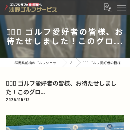
🏌️‍♂️✨ ゴルフ愛好者の皆様、お
待たせしました！このグロ...
群馬県前橋のゴルフショップなら有限会社浅野ゴルフサービス
ブログ
🏌️‍♂️✨ ゴルフ愛好者の皆様、お待たせしました！このグロ...
🏌️‍♂️✨ ゴルフ愛好者の皆様、お待たせしまし
た！このグロ...
2025/05/13