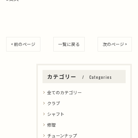
< 前のページ
一覧に戻る
次のページ >
カテゴリー
Categories
全てのカテゴリー
クラブ
シャフト
修理
チューンナップ