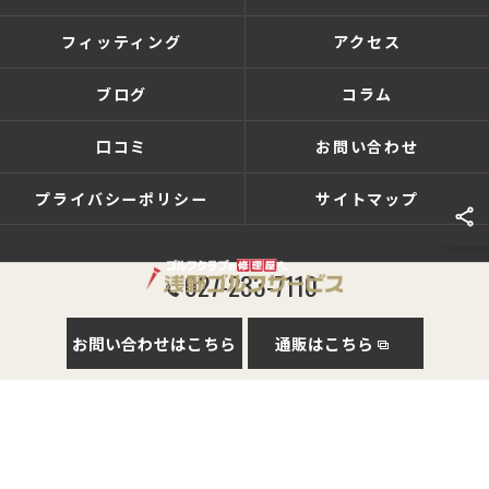
フィッティング
アクセス
ブログ
コラム
口コミ
お問い合わせ
プライバシーポリシー
サイトマップ
027-233-7110
© 2026 群馬県前橋のゴルフショップなら有限会社浅野ゴルフサービス ALL RIGHTS
お問い合わせはこちら
通販はこちら
RESERVED.