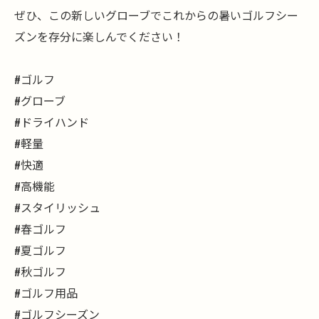
ぜひ、この新しいグローブでこれからの暑いゴルフシー
ズンを存分に楽しんでください！
#ゴルフ
#グローブ
#ドライハンド
#軽量
#快適
#高機能
#スタイリッシュ
#春ゴルフ
#夏ゴルフ
#秋ゴルフ
#ゴルフ用品
#ゴルフシーズン