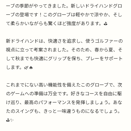
ーブの季節がやってきました。新しいドライハンドグロ
ーブの登場です！このグローブは軽やかで涼やか、そし
て柔らかいながらも驚くほど強度があります。⛳️
新ドライハンドは、快適さを追求し、使うゴルファーの
視点に立って考案されました。そのため、春から夏、そ
して秋までも快適にグリップを保ち、プレーをサポート
します。🌿🔥
これまでにない高い機能性を備えたこのグローブで、次
のゲームへの準備は万全です。好きなコースを自由に駆
け巡り、最高のパフォーマンスを発揮しましょう。あな
たのスイングも、きっと一味違うものになるでしょう。
⛳️✨