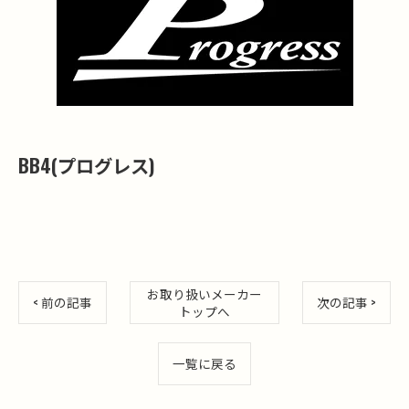
BB4(プログレス)
お取り扱いメーカー
< 前の記事
次の記事 >
トップへ
一覧に戻る