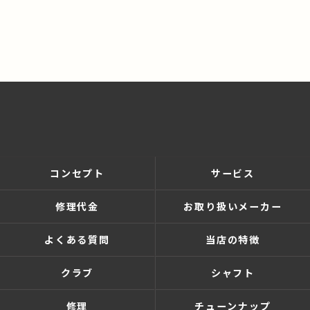
コンセプト
サービス
修理代金
お取り扱いメーカー
よくある質問
当店の特徴
クラブ
シャフト
修理
チューンナップ