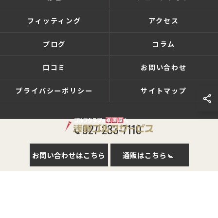
フィッティング
アクセス
ブログ
コラム
口コミ
お問い合わせ
プライバシーポリシー
サイトマップ
027-233-7110
© 2026 群馬県前橋のゴルフショップなら有限会社浅野ゴルフサービス ALL RIGHTS
お問い合わせはこちら
通販はこちら
RESERVED.