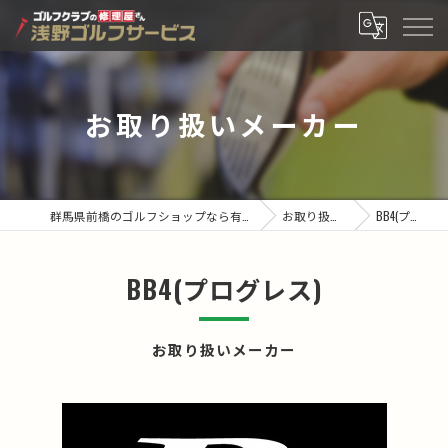
お取り扱いメーカー
群馬県前橋のゴルフショップなら有限会社浅野ゴルフサービス
お取り扱いメーカー
BB4(プログレス)
BB4(プログレス)
お取り扱いメーカー