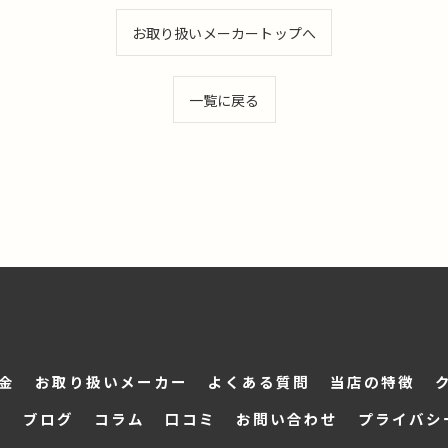
お取り扱いメーカートップへ
一覧に戻る
金
お取り扱いメーカー
よくある質問
当店の特徴
ス
ブログ
コラム
口コミ
お問い合わせ
プライバシ