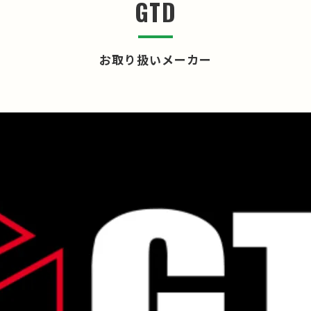
GTD
お取り扱いメーカー