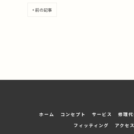
< 前の記事
ホーム
コンセプト
サービス
修理代
フィッティング
アクセ