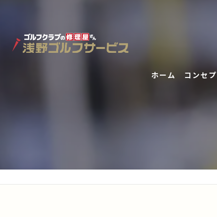
ホーム
コンセプ