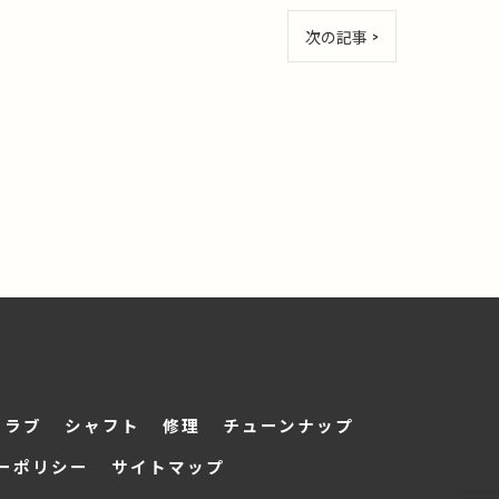
次の記事 >
クラブ
シャフト
修理
チューンナップ
ーポリシー
サイトマップ